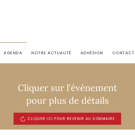
AGENDA
NOTRE ACTUALITÉ
ADHÉSION
CONTACT
Cliquer sur l'évènement
pour plus de détails
CLIQUER ICI POUR REVENIR AU SOMMAIRE