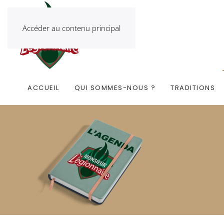
Accéder au contenu principal
ACCUEIL
QUI SOMMES-NOUS ?
TRADITIONS