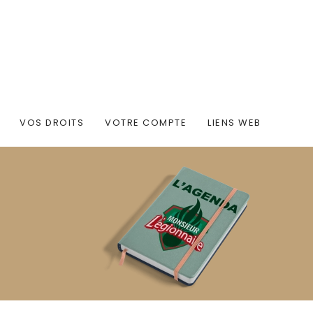
VOS DROITS
VOTRE COMPTE
LIENS WEB