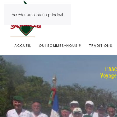
Accéder au contenu principal
ACCUEIL
QUI SOMMES-NOUS ?
TRADITIONS
L'AA
Voyage 