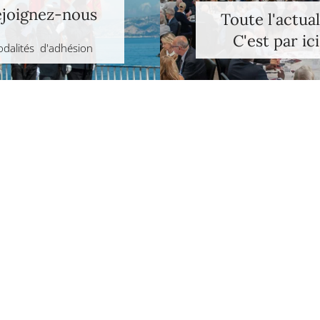
joignez-nous
Toute l'actual
C'est par ici
dalités d'adhésion