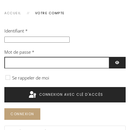
ACCUEIL
VOTRE COMPTE
Identifiant
*
Mot de passe
*
AFFIC
Se rappeler de moi
CONNEXION AVEC CLÉ D'ACCÈS
CONNEXION