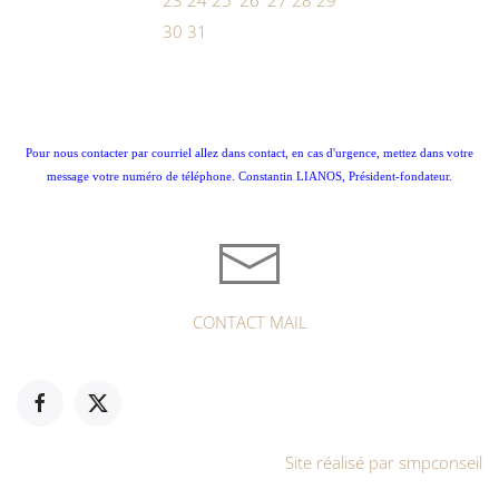
30
31
Pour nous contacter par courriel allez dans contact, en cas d'urgence, mettez dans votre
message votre numéro de téléphone. Constantin LIANOS, Président-fondateur.
CONTACT MAIL
Site réalisé par smpconseil