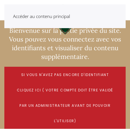
Accéder au contenu principal
Bienvenue sur la partie privée du site.
Vous pouvez vous connectez avec vos
identifiants et visualiser du contenu
supplémentaire.
SI VOUS N'AVEZ PAS ENCORE D'IDENTIFIANT
CLIQUEZ ICI ( VOTRE COMPTE DOIT ÊTRE VALIDÉ
PAR UN ADMINISTRATEUR AVANT DE POUVOIR
L'UTILISER)