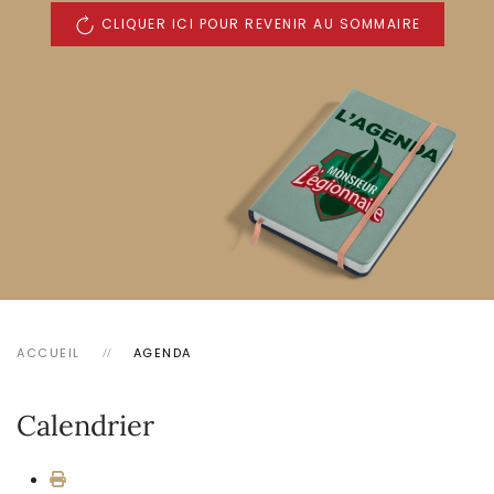
CLIQUER ICI POUR REVENIR AU SOMMAIRE
ACCUEIL
AGENDA
Calendrier