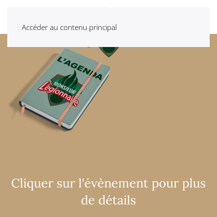
Accéder au contenu principal
Cliquer sur l'évènement pour plus
de détails