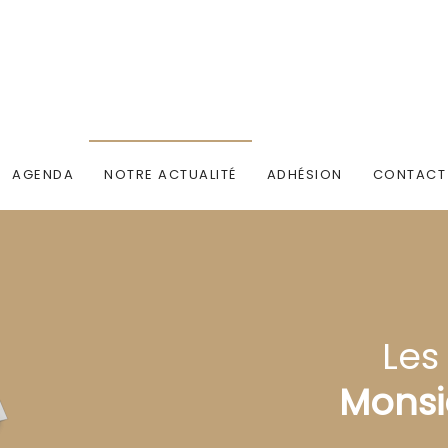
AGENDA
NOTRE ACTUALITÉ
ADHÉSION
CONTACT
Les
Monsi