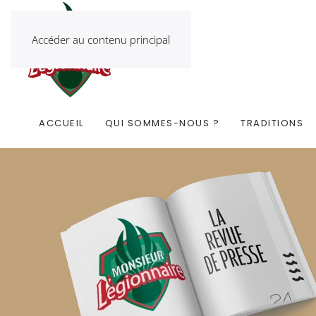
Accéder au contenu principal
ACCUEIL
QUI SOMMES-NOUS ?
TRADITIONS