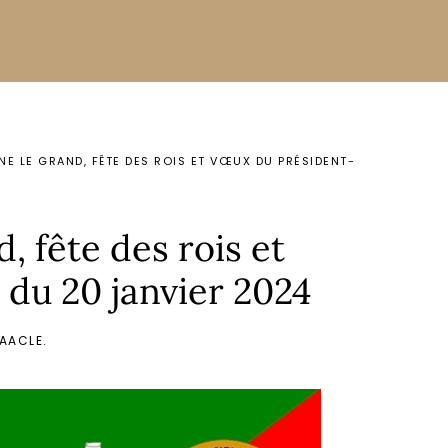
NE LE GRAND, FÊTE DES ROIS ET VŒUX DU PRÉSIDENT-
, fête des rois et
du 20 janvier 2024
AACLE
.