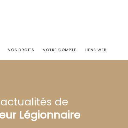
VOS DROITS
VOTRE COMPTE
LIENS WEB
 actualités de
eur Légionnaire