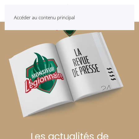
Accéder au contenu principal
Les actualités de