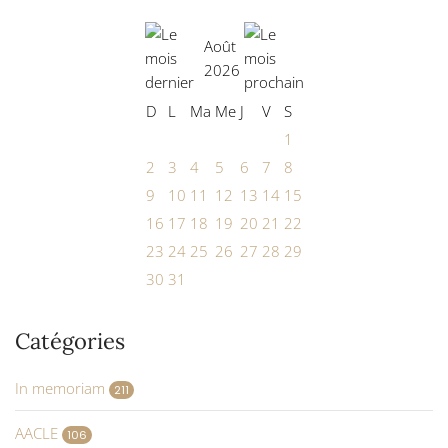
Août
2026
D
L
Ma
Me
J
V
S
1
2
3
4
5
6
7
8
9
10
11
12
13
14
15
16
17
18
19
20
21
22
23
24
25
26
27
28
29
30
31
Catégories
In memoriam
211
AACLE
106