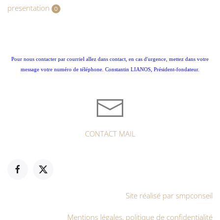
presentation
0
Pour nous contacter par courriel allez dans contact, en cas d'urgence, mettez dans votre
message votre numéro de téléphone. Constantin LIANOS, Président-fondateur.
CONTACT MAIL
Site réalisé par smpconseil
Mentions légales, politique de confidentialité