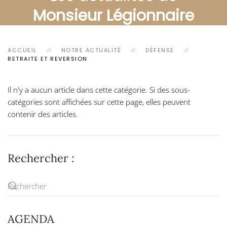
Monsieur Légionnaire
ACCUEIL
NOTRE ACTUALITÉ
DÉFENSE
RETRAITE ET REVERSION
Il n'y a aucun article dans cette catégorie. Si des sous-
catégories sont affichées sur cette page, elles peuvent
contenir des articles.
Rechercher :
AGENDA