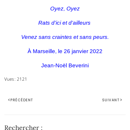
Oyez, Oyez
Rats d’ici et d’ailleurs
Venez sans craintes et sans peurs.
À Marseille, le 26 janvier 2022
Jean-Noël Beverini
Vues : 2121
PRÉCÉDENT
SUIVANT
Rechercher :