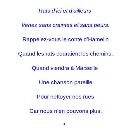
Rats d’ici et d’ailleurs
Venez sans craintes et sans peurs.
Rappelez-vous le conte d’Hamelin
Quand les rats couraient les chemins.
Quand viendra à Marseille
Une chanson pareille
Pour nettoyer nos rues
Car nous n’en pouvons plus.
*