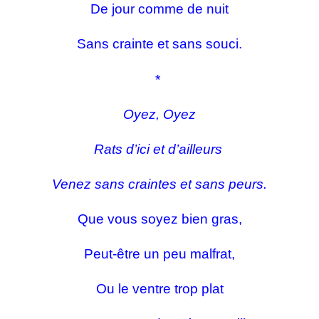
De jour comme de nuit
Sans crainte et sans souci.
*
Oyez, Oyez
Rats d’ici et d’ailleurs
Venez sans craintes et sans peurs.
Que vous soyez bien gras,
Peut-être un peu malfrat,
Ou le ventre trop plat