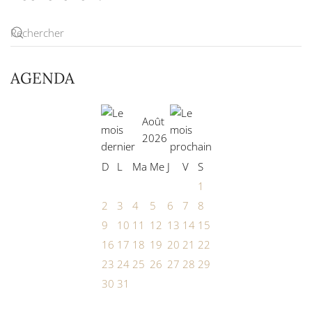
AGENDA
Août
2026
D
L
Ma
Me
J
V
S
1
2
3
4
5
6
7
8
9
10
11
12
13
14
15
16
17
18
19
20
21
22
23
24
25
26
27
28
29
30
31