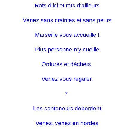
Rats d’ici et rats d’ailleurs
Venez sans craintes et sans peurs
Marseille vous accueille !
Plus personne n’y cueille
Ordures et déchets.
Venez vous régaler.
*
Les conteneurs débordent
Venez, venez en hordes