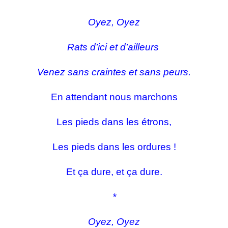
Oyez, Oyez
Rats d’ici et d’ailleurs
Venez sans craintes et sans peurs.
En attendant nous marchons
Les pieds dans les étrons,
Les pieds dans les ordures !
Et ça dure, et ça dure.
*
Oyez, Oyez