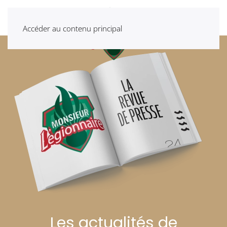
Accéder au contenu principal
Les actualités de