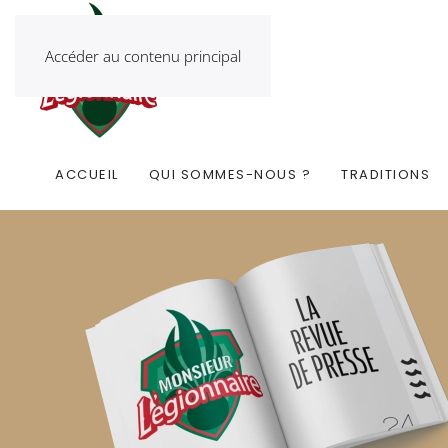
Accéder au contenu principal
ACCUEIL
QUI SOMMES-NOUS ?
TRADITIONS