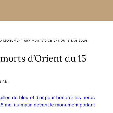
U MONUMENT AUX MORTS D’ORIENT DU 15 MAI 2026
orts d’Orient du 15
RIAM
.
billés de bleu et d’or pour honorer les héros
 15 mai au matin devant le monument portant