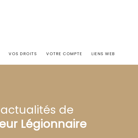
VOS DROITS
VOTRE COMPTE
LIENS WEB
 actualités de
eur Légionnaire