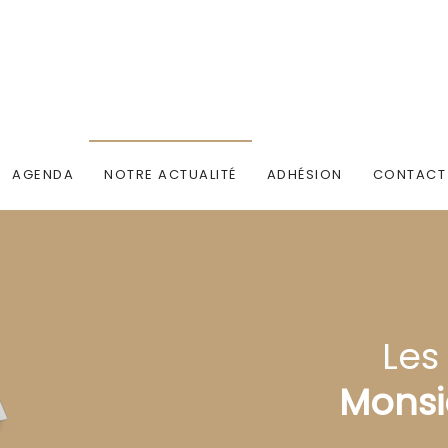
AGENDA
NOTRE ACTUALITÉ
ADHÉSION
CONTACT
Les
Monsi