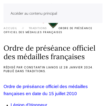
Accéder au contenu principal
ACCUEIL
TRADITIONS
ORDRE DE PRÉSÉANCE
OFFICIEL DES MÉDAILLES FRANÇAISES
Ordre de préséance officiel
des médailles françaises
RÉDIGÉ PAR CONSTANTIN LIANOS LE
28 JANVIER 2024
.
PUBLIÉ DANS
TRADITIONS
.
Ordre de préséance officiel des médailles
françaises en date du 15 juillet 2010
Légion d’Honneur