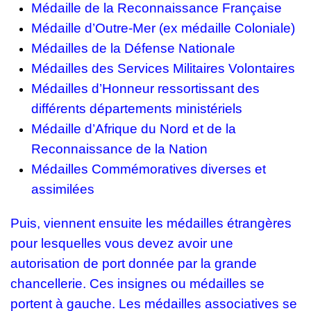
Médaille de la Reconnaissance Française
Médaille d’Outre-Mer (ex médaille Coloniale)
Médailles de la Défense Nationale
Médailles des Services Militaires Volontaires
Médailles d’Honneur ressortissant des
différents départements ministériels
Médaille d’Afrique du Nord et de la
Reconnaissance de la Nation
Médailles Commémoratives diverses et
assimilées
Puis, viennent ensuite les médailles étrangères
pour lesquelles vous devez avoir une
autorisation de port donnée par la grande
chancellerie. Ces insignes ou médailles se
portent à gauche. Les médailles associatives se