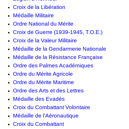
Croix de la Libération
Médaille Militaire
Ordre National du Mérite
Croix de Guerre (1939-1945, T.O.E.)
Croix de la Valeur Militaire
Médaille de la Gendarmerie Nationale
Médaille de la Résistance Française
Ordre des Palmes Académiques
Ordre du Mérite Agricole
Ordre du Mérite Maritime
Ordre des Arts et des Lettres
Médaille des Evadés
Croix du Combattant Volontaire
Médaille de l’Aéronautique
Croix du Combattant