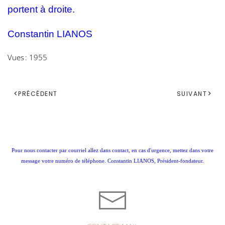
portent à droite.
Constantin LIANOS
Vues : 1955
PRÉCÉDENT
SUIVANT
Pour nous contacter par courriel allez dans contact, en cas d'urgence, mettez dans votre
message votre numéro de téléphone. Constantin LIANOS, Président-fondateur.