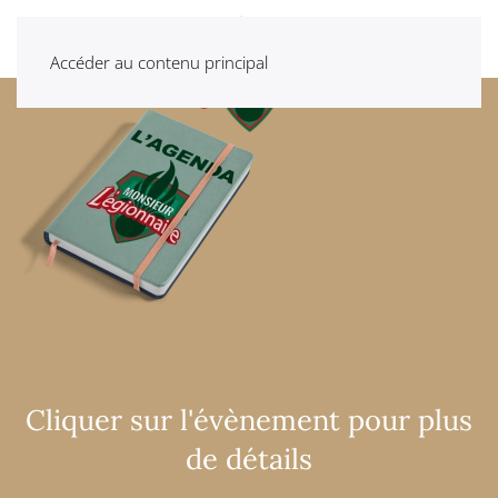
Accéder au contenu principal
Cliquer sur l'évènement pour plus
de détails