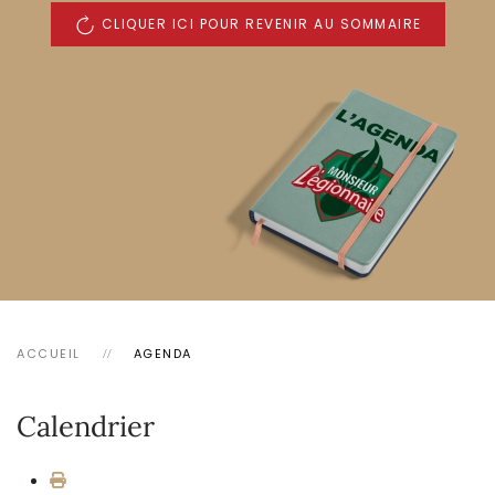
CLIQUER ICI POUR REVENIR AU SOMMAIRE
ACCUEIL
AGENDA
Calendrier