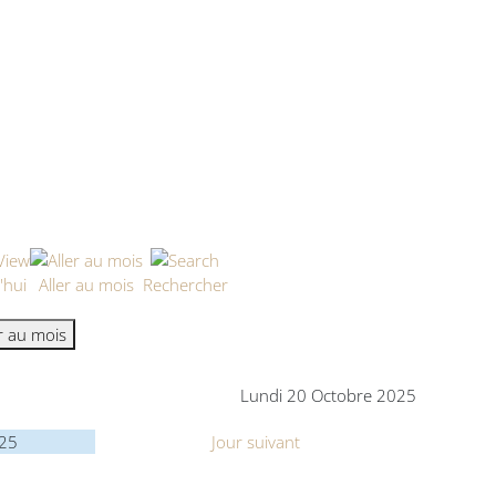
'hui
Aller au mois
Rechercher
er au mois
Lundi 20 Octobre 2025
025
Jour suivant