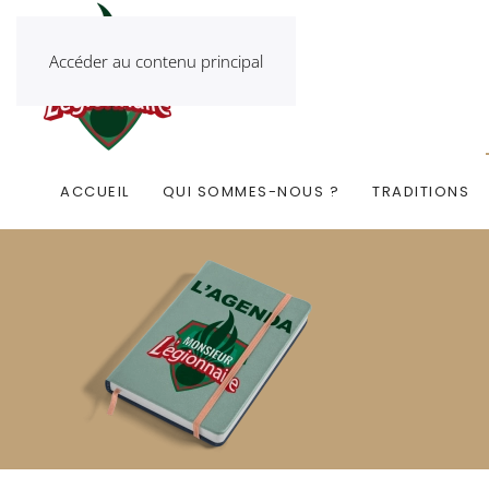
Accéder au contenu principal
ACCUEIL
QUI SOMMES-NOUS ?
TRADITIONS