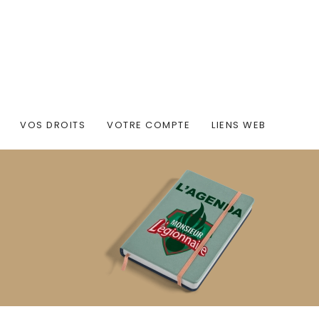
VOS DROITS
VOTRE COMPTE
LIENS WEB