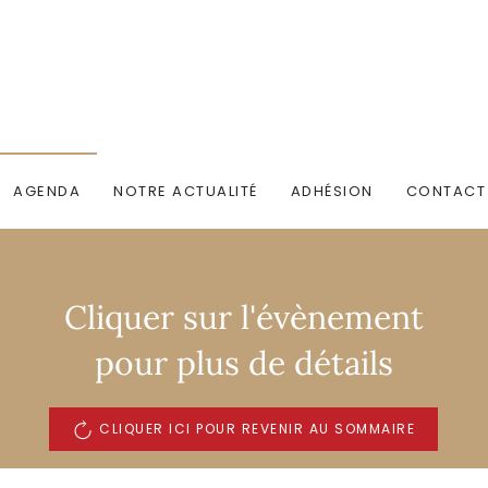
AGENDA
NOTRE ACTUALITÉ
ADHÉSION
CONTACT
Cliquer sur l'évènement
pour plus de détails
CLIQUER ICI POUR REVENIR AU SOMMAIRE