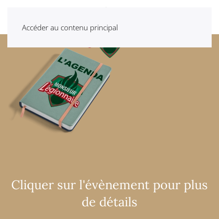
Accéder au contenu principal
Cliquer sur l'évènement pour plus
de détails