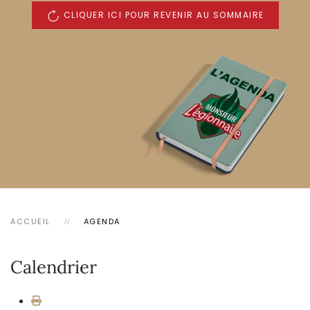
CLIQUER ICI POUR REVENIR AU SOMMAIRE
ACCUEIL
AGENDA
Calendrier