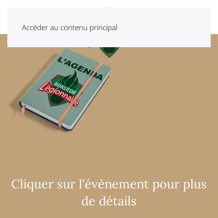
Accéder au contenu principal
Cliquer sur l'évènement pour plus
de détails