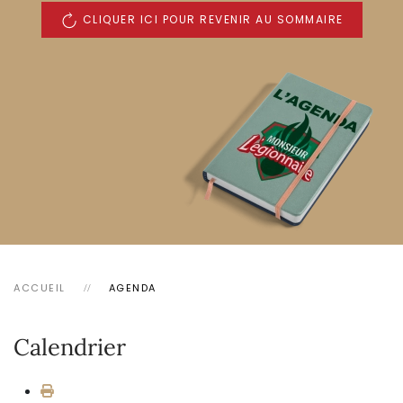
CLIQUER ICI POUR REVENIR AU SOMMAIRE
ACCUEIL
AGENDA
Calendrier