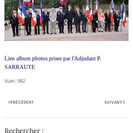
Lien album photos prises par l'Adjudant P.
SARRAUTE
Vues : 582
PRÉCÉDENT
SUIVANT
Rechercher :