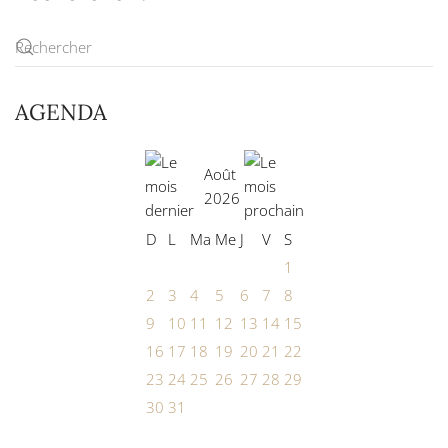
AGENDA
Août
2026
D
L
Ma
Me
J
V
S
1
2
3
4
5
6
7
8
9
10
11
12
13
14
15
16
17
18
19
20
21
22
23
24
25
26
27
28
29
30
31