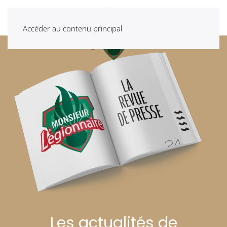
Accéder au contenu principal
Les actualités de