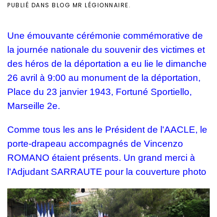
PUBLIÉ DANS
BLOG MR LÉGIONNAIRE
.
Une émouvante cérémonie commémorative de
la journée nationale du souvenir des victimes et
des héros de la déportation a eu lie le dimanche
26 avril à 9:00 au monument de la déportation,
Place du 23 janvier 1943, Fortuné Sportiello,
Marseille 2e.
Comme tous les ans le Président de l'AACLE, le
porte-drapeau accompagnés de Vincenzo
ROMANO étaient présents. Un grand merci à
l'Adjudant SARRAUTE pour la couverture photo