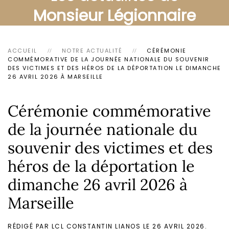
Monsieur Légionnaire
ACCUEIL
NOTRE ACTUALITÉ
CÉRÉMONIE
COMMÉMORATIVE DE LA JOURNÉE NATIONALE DU SOUVENIR
DES VICTIMES ET DES HÉROS DE LA DÉPORTATION LE DIMANCHE
26 AVRIL 2026 À MARSEILLE
Cérémonie commémorative
de la journée nationale du
souvenir des victimes et des
héros de la déportation le
dimanche 26 avril 2026 à
Marseille
RÉDIGÉ PAR LCL CONSTANTIN LIANOS LE
26 AVRIL 2026
.