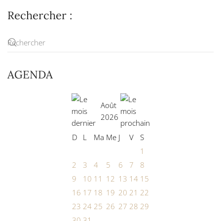
Rechercher :
AGENDA
Août
2026
D
L
Ma
Me
J
V
S
1
2
3
4
5
6
7
8
9
10
11
12
13
14
15
16
17
18
19
20
21
22
23
24
25
26
27
28
29
30
31