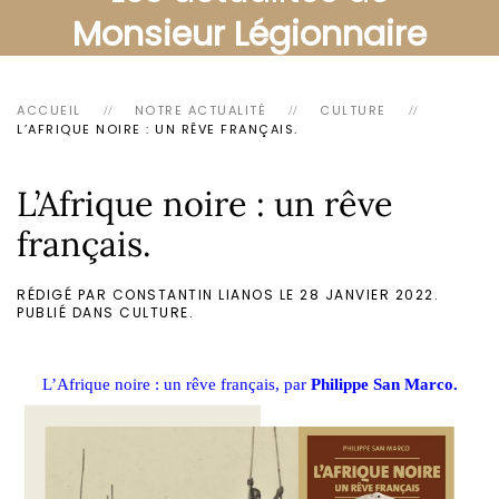
Monsieur Légionnaire
ACCUEIL
NOTRE ACTUALITÉ
CULTURE
L’AFRIQUE NOIRE : UN RÊVE FRANÇAIS.
L’Afrique noire : un rêve
français.
RÉDIGÉ PAR CONSTANTIN LIANOS LE
28 JANVIER 2022
.
PUBLIÉ DANS
CULTURE
.
L’Afrique noire : un rêve français, par
Philippe San Marco.