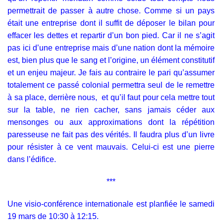
permettrait de passer à autre chose. Comme si un pays
était une entreprise dont il suffit de déposer le bilan pour
effacer les dettes et repartir d’un bon pied. Car il ne s’agit
pas ici d’une entreprise mais d’une nation dont la mémoire
est, bien plus que le sang et l’origine, un élément constitutif
et un enjeu majeur. Je fais au contraire le pari qu’assumer
totalement ce passé colonial permettra seul de le remettre
à sa place, derrière nous, et qu’il faut pour cela mettre tout
sur la table, ne rien cacher, sans jamais céder aux
mensonges ou aux approximations dont la répétition
paresseuse ne fait pas des vérités. Il faudra plus d’un livre
pour résister à ce vent mauvais. Celui-ci est une pierre
dans l’édifice.
***
Une visio-conférence internationale est planfiée le samedi
19 mars de 10:30 à 12:15
.