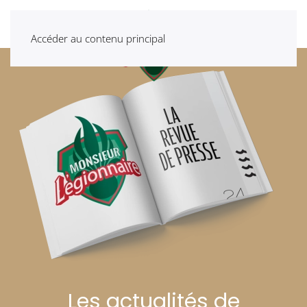
Accéder au contenu principal
Les actualités de