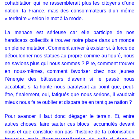
cohabitation qui ne rassemblerait plus les citoyens d’une
nation, la France, mais des consommateurs d’un même
« territoire » selon le mot à la mode.
La menace est sérieuse car elle participe de nos
handicaps collectifs à trouver notre place dans un monde
en pleine mutation. Comment arriver à exister si, à force de
déboulonner nos statues au propre comme au figuré, nous
ne savions plus qui nous sommes ? Pire, comment trouver
en nous-mêmes, comment favoriser chez nos jeunes
l’énergie des bâtisseurs d’avenir si le passé nous
accablait, si la honte nous paralysait au point que, peut-
être, finalement, oui, fatigués que nous serions, il vaudrait
mieux nous faire oublier et disparaitre en tant que nation ?
Pour avancer il faut donc dégager le terrain. Et, entre
autres choses, faire sauter ces blocs accumulés devant
nous et que constitue non pas l’histoire de la colonisation