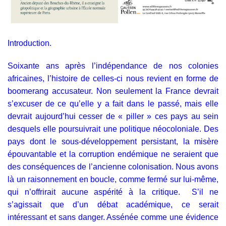
Introduction.
Soixante ans après l’indépendance de nos colonies
africaines, l’histoire de celles-ci nous revient en forme de
boomerang accusateur. Non seulement la France devrait
s’excuser de ce qu’elle y a fait dans le passé, mais elle
devrait aujourd’hui cesser de « piller » ces pays au sein
desquels elle poursuivrait une politique néocoloniale. Des
pays dont le sous-développement persistant, la misère
épouvantable et la corruption endémique ne seraient que
des conséquences de l’ancienne colonisation. Nous avons
là un raisonnement en boucle, comme fermé sur lui-même,
qui n’offrirait aucune aspérité à la critique. S’il ne
s’agissait que d’un débat académique, ce serait
intéressant et sans danger. Assénée comme une évidence