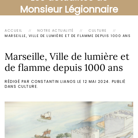
Monsieur Légionnaire
ACCUEIL
NOTRE ACTUALITÉ
CULTURE
MARSEILLE, VILLE DE LUMIÈRE ET DE FLAMME DEPUIS 1000 ANS
Marseille, Ville de lumière et
de flamme depuis 1000 ans
RÉDIGÉ PAR CONSTANTIN LIANOS LE
12 MAI 2024
. PUBLIÉ
DANS
CULTURE
.