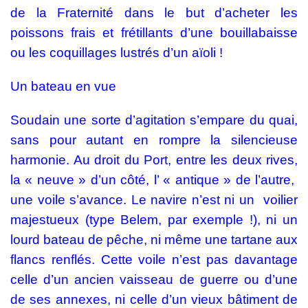
de la Fraternité dans le but d’acheter les
poissons frais et frétillants d’une bouillabaisse
ou les coquillages lustrés d’un aïoli !
Un bateau en vue
Soudain une sorte d’agitation s’empare du quai,
sans pour autant en rompre la silencieuse
harmonie. Au droit du Port, entre les deux rives,
la « neuve » d’un côté, l’ « antique » de l’autre,
une voile s’avance. Le navire n’est ni un voilier
majestueux (type Belem, par exemple !), ni un
lourd bateau de pêche, ni même une tartane aux
flancs renflés. Cette voile n’est pas davantage
celle d’un ancien vaisseau de guerre ou d’une
de ses annexes, ni celle d’un vieux bâtiment de