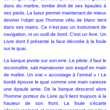
dans du marbre, tombe droit de ses épaules à
ses pieds. La lueur permet maintenant de mieux
deviner l’objet que l’homme vêtu de blanc tient
dans ses mains. Ce n’est pas un instrument de
navigation, ni un outil de bord. C’est un livre. Un
Livre dont il présente la face décorée à la foule
sur le quai.
La barque pivote sur son erre. Le pilote, il faut le
reconnaître, sait manœuvrer son esquif en main
de maître. Un vrai « accostage à l’amiral » ! Le
bordé épouse le quai comme une main caresse
une épaule amie. De la barque descend alors
l’homme porteur du Livre qu’il tient toujours à la
hauteur de son front. La foule s’écarte