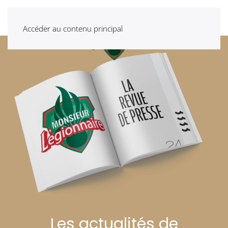
Accéder au contenu principal
Les actualités de