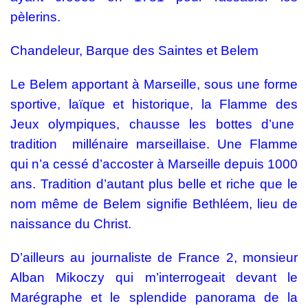
pèlerins.
Chandeleur, Barque des Saintes et Belem
Le Belem apportant à Marseille, sous une forme
sportive, laïque et historique, la Flamme des
Jeux olympiques, chausse les bottes d’une
tradition millénaire marseillaise. Une Flamme
qui n’a cessé d’accoster à Marseille depuis 1000
ans. Tradition d’autant plus belle et riche que le
nom même de Belem signifie Bethléem, lieu de
naissance du Christ.
D’ailleurs au journaliste de France 2, monsieur
Alban Mikoczy qui m’interrogeait devant le
Marégraphe et le splendide panorama de la