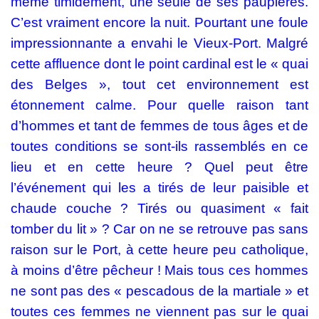
même timidement, une seule de ses paupières.
C’est vraiment encore la nuit. Pourtant une foule
impressionnante a envahi le Vieux-Port. Malgré
cette affluence dont le point cardinal est le « quai
des Belges », tout cet environnement est
étonnement calme. Pour quelle raison tant
d’hommes et tant de femmes de tous âges et de
toutes conditions se sont-ils rassemblés en ce
lieu et en cette heure ? Quel peut être
l’événement qui les a tirés de leur paisible et
chaude couche ? Tirés ou quasiment « fait
tomber du lit » ? Car on ne se retrouve pas sans
raison sur le Port, à cette heure peu catholique,
à moins d’être pêcheur ! Mais tous ces hommes
ne sont pas des « pescadous de la martiale » et
toutes ces femmes ne viennent pas sur le quai