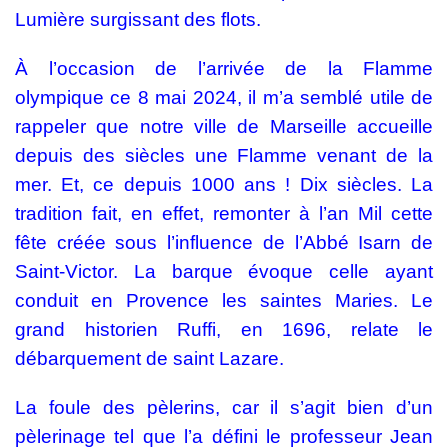
Lumière surgissant des flots.
À l’occasion de l’arrivée de la Flamme
olympique ce 8 mai 2024, il m’a semblé utile de
rappeler que notre ville de Marseille accueille
depuis des siècles une Flamme venant de la
mer. Et, ce depuis 1000 ans ! Dix siècles. La
tradition fait, en effet, remonter à l’an Mil cette
fête créée sous l’influence de l’Abbé Isarn de
Saint-Victor. La barque évoque celle ayant
conduit en Provence les saintes Maries. Le
grand historien Ruffi, en 1696, relate le
débarquement de saint Lazare.
La foule des pèlerins, car il s’agit bien d’un
pèlerinage tel que l’a défini le professeur Jean