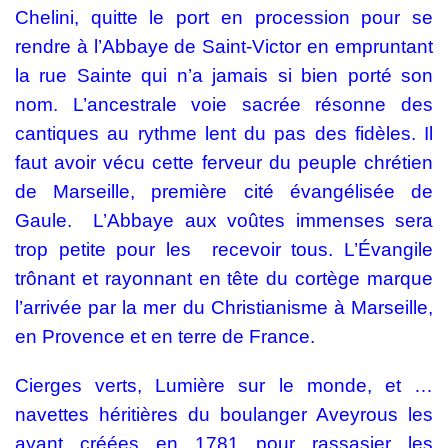
Chelini, quitte le port en procession pour se
rendre à l’Abbaye de Saint-Victor en empruntant
la rue Sainte qui n’a jamais si bien porté son
nom. L’ancestrale voie sacrée résonne des
cantiques au rythme lent du pas des fidèles. Il
faut avoir vécu cette ferveur du peuple chrétien
de Marseille, première cité évangélisée de
Gaule. L’Abbaye aux voûtes immenses sera
trop petite pour les recevoir tous. L’Évangile
trônant et rayonnant en tête du cortège marque
l’arrivée par la mer du Christianisme à Marseille,
en Provence et en terre de France.
Cierges verts, Lumière sur le monde, et …
navettes héritières du boulanger Aveyrous les
ayant créées en 1781 pour rassasier les