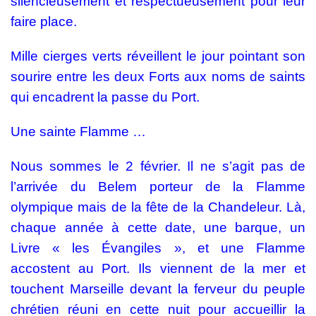
silencieusement et respectueusement pour leur
faire place.
Mille cierges verts réveillent le jour pointant son
sourire entre les deux Forts aux noms de saints
qui encadrent la passe du Port.
Une sainte Flamme …
Nous sommes le 2 février. Il ne s’agit pas de
l’arrivée du Belem porteur de la Flamme
olympique mais de la fête de la Chandeleur. Là,
chaque année à cette date, une barque, un
Livre « les Évangiles », et une Flamme
accostent au Port. Ils viennent de la mer et
touchent Marseille devant la ferveur du peuple
chrétien réuni en cette nuit pour accueillir la