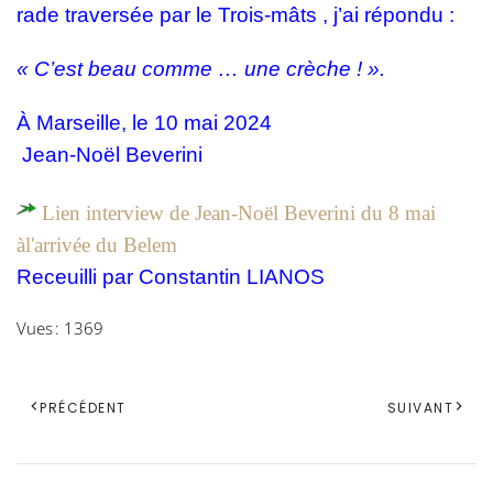
rade traversée par le Trois-mâts , j’ai répondu :
« C’est beau comme … une crèche ! ».
À Marseille, le 10 mai 2024
Jean-Noël Beverini
Lien interview de Jean-Noël Beverini du 8 mai
àl'arrivée du Belem
Receuilli par Constantin LIANOS
Vues : 1369
PRÉCÉDENT
SUIVANT