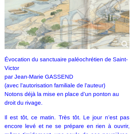
Évocation du sanctuaire paléochrétien de Saint-
Victor
par Jean-Marie GASSEND
(avec l’autorisation familiale de l’auteur)
Notons déjà la mise en place d’un ponton au
droit du rivage.
Il est tôt, ce matin. Très tôt. Le jour n’est pas
encore levé et ne se prépare en rien à ouvrir,