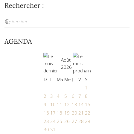
Rechercher :
AGENDA
Août
2026
D
L
Ma
Me
J
V
S
1
2
3
4
5
6
7
8
9
10
11
12
13
14
15
16
17
18
19
20
21
22
23
24
25
26
27
28
29
30
31