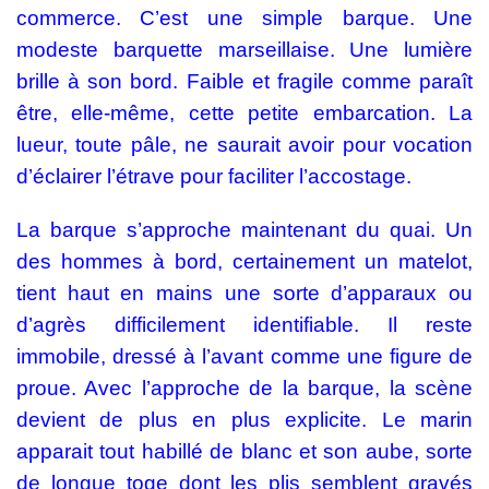
commerce. C’est une simple barque. Une
modeste barquette marseillaise. Une lumière
brille à son bord. Faible et fragile comme paraît
être, elle-même, cette petite embarcation. La
lueur, toute pâle, ne saurait avoir pour vocation
d’éclairer l’étrave pour faciliter l’accostage.
La barque s’approche maintenant du quai. Un
des hommes à bord, certainement un matelot,
tient haut en mains une sorte d’apparaux ou
d’agrès difficilement identifiable. Il reste
immobile, dressé à l’avant comme une figure de
proue. Avec l’approche de la barque, la scène
devient de plus en plus explicite. Le marin
apparait tout habillé de blanc et son aube, sorte
de longue toge dont les plis semblent gravés