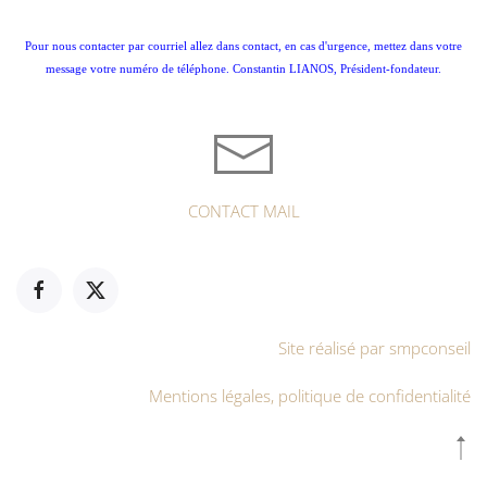
Pour nous contacter par courriel allez dans contact, en cas d'urgence, mettez dans votre
message votre numéro de téléphone. Constantin LIANOS, Président-fondateur.
CONTACT MAIL
Site réalisé par smpconseil
Mentions légales, politique de confidentialité