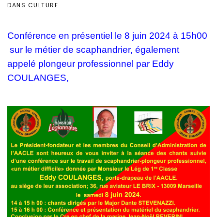
DANS
CULTURE
.
Conférence en présentiel le 8 juin 2024 à 15h00
sur le métier de scaphandrier, également
appelé plongeur professionnel par Eddy
COULANGES,