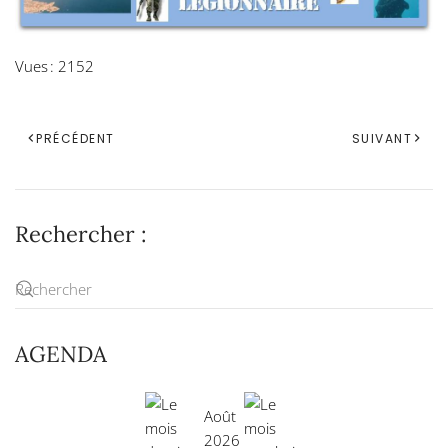
Vues : 2152
PRÉCÉDENT
SUIVANT
Rechercher :
AGENDA
Août
2026