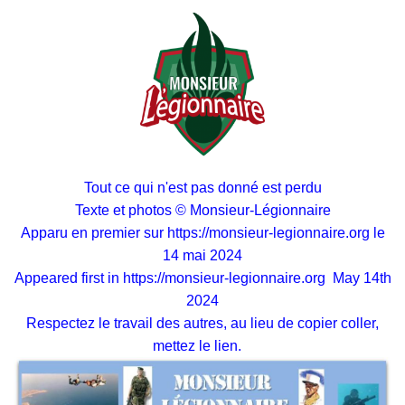
Tout ce qui n'est pas donné est perdu
Texte et photos © Monsieur-Légionnaire
Apparu en premier sur
https://monsieur-legionnaire.org
le
14 mai 2024
Appeared first in
https://monsieur-legionnaire.org
May 14th
2024
Respectez le travail des autres, au lieu de copier coller,
mettez le lien.