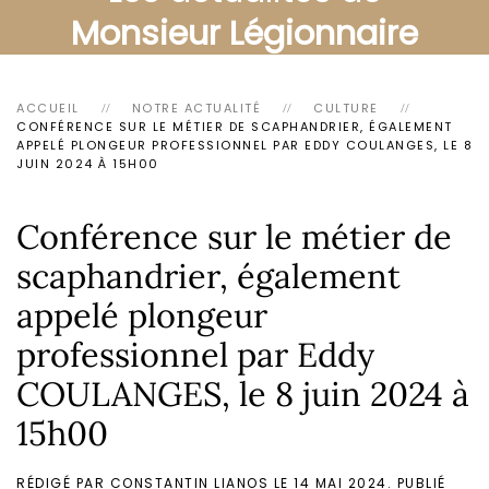
Monsieur Légionnaire
ACCUEIL
NOTRE ACTUALITÉ
CULTURE
CONFÉRENCE SUR LE MÉTIER DE SCAPHANDRIER, ÉGALEMENT
APPELÉ PLONGEUR PROFESSIONNEL PAR EDDY COULANGES, LE 8
JUIN 2024 À 15H00
Conférence sur le métier de
scaphandrier, également
appelé plongeur
professionnel par Eddy
COULANGES, le 8 juin 2024 à
15h00
RÉDIGÉ PAR CONSTANTIN LIANOS LE
14 MAI 2024
. PUBLIÉ