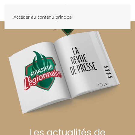
Accéder au contenu principal
Les actualités de