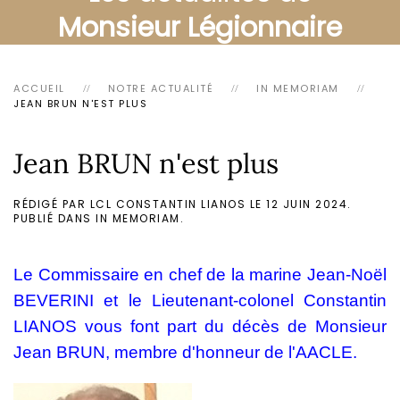
Monsieur Légionnaire
ACCUEIL
NOTRE ACTUALITÉ
IN MEMORIAM
JEAN BRUN N'EST PLUS
Jean BRUN n'est plus
RÉDIGÉ PAR LCL CONSTANTIN LIANOS LE
12 JUIN 2024
.
PUBLIÉ DANS
IN MEMORIAM
.
Le Commissaire en chef de la marine Jean-Noël
BEVERINI et le Lieutenant-colonel Constantin
LIANOS vous font part du décès de Monsieur
Jean BRUN, membre d'honneur de l'AACLE.