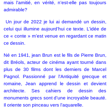
mais l’amitié, en vérité, n’est-elle pas toujours
admirable?
Un jour de 2022 je lui ai demandé un dessin,
celui qui illumine aujourd’hui ce texte. L’idée de
ce « conte » m’est venue en regardant ce matin
ce dessin.
Né en 1941, jean Brun est le fils de Pierre Brun,
dit Bréols, acteur de cinéma ayant tourné dans
plus de 30 films dont les derniers de Marcel
Pagnol. Passionné par l’Antiquité grecque et
romaine, Jean apprend le dessin et devient
architecte. Ses cahiers de dessin des
monuments grecs sont d’une incroyable beauté.
Il oriente son pinceau vers l’aquarelle.