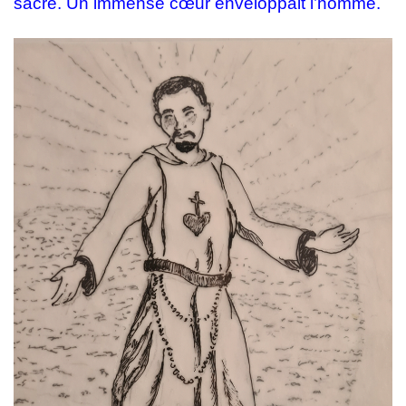
sacré. Un immense cœur enveloppait l’homme.