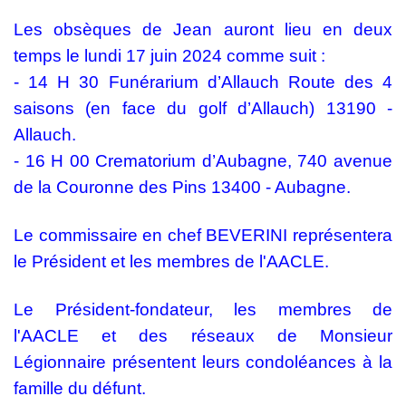
Les obsèques de Jean auront lieu en deux
temps le lundi 17 juin 2024 comme suit :
- 14 H 30 Funérarium d’Allauch Route des 4
saisons (en face du golf d’Allauch) 13190 -
Allauch.
- 16 H 00 Crematorium d’Aubagne, 740 avenue
de la Couronne des Pins 13400 - Aubagne.
Le commissaire en chef BEVERINI représentera
le Président et les membres de l'AACLE.
Le Président-fondateur, les membres de
l'AACLE et des réseaux de Monsieur
Légionnaire présentent leurs condoléances à la
famille du défunt.