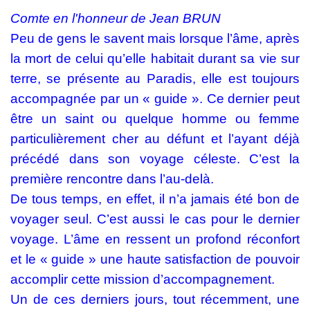
Comte en l'honneur de Jean BRUN
Peu de gens le savent mais lorsque l’âme, après
la mort de celui qu’elle habitait durant sa vie sur
terre, se présente au Paradis, elle est toujours
accompagnée par un « guide ». Ce dernier peut
être un saint ou quelque homme ou femme
particulièrement cher au défunt et l’ayant déjà
précédé dans son voyage céleste. C’est la
première rencontre dans l’au-delà.
De tous temps, en effet, il n’a jamais été bon de
voyager seul. C’est aussi le cas pour le dernier
voyage. L’âme en ressent un profond réconfort
et le « guide » une haute satisfaction de pouvoir
accomplir cette mission d’accompagnement.
Un de ces derniers jours, tout récemment, une