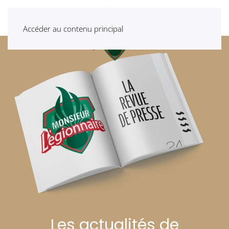
Accéder au contenu principal
Les actualités de