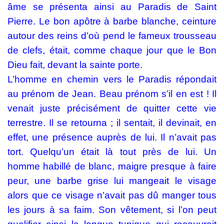
âme se présenta ainsi au Paradis de Saint
Pierre. Le bon apôtre à barbe blanche, ceinture
autour des reins d’où pend le fameux trousseau
de clefs, était, comme chaque jour que le Bon
Dieu fait, devant la sainte porte.
L’homme en chemin vers le Paradis répondait
au prénom de Jean. Beau prénom s’il en est ! Il
venait juste précisément de quitter cette vie
terrestre. Il se retourna ; il sentait, il devinait, en
effet, une présence auprès de lui. Il n’avait pas
tort. Quelqu’un était là tout près de lui. Un
homme habillé de blanc, maigre presque à faire
peur, une barbe grise lui mangeait le visage
alors que ce visage n’avait pas dû manger tous
les jours à sa faim. Son vêtement, si l’on peut