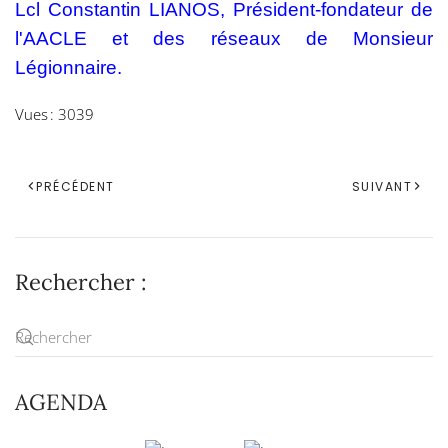
Lcl Constantin LIANOS, Président-fondateur de
l'AACLE et des réseaux de Monsieur
Légionnaire.
Vues : 3039
PRÉCÉDENT
SUIVANT
Rechercher :
AGENDA