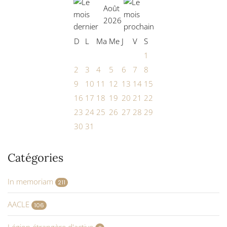
Août
2026
D
L
Ma
Me
J
V
S
1
2
3
4
5
6
7
8
9
10
11
12
13
14
15
16
17
18
19
20
21
22
23
24
25
26
27
28
29
30
31
Catégories
In memoriam
211
AACLE
106