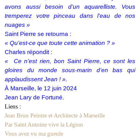
avons aussi besoin d’un aquarelliste. Vous
tremperez votre pinceau dans l’eau de nos
nuages »
Saint Pierre se retourna :
« Qu’est-ce que toute cette animation ? »
Charles répondit :
« Ce n’est rien, bon Saint Pierre, ce sont les
gloires du monde sous-marin d’en bas qui
applaudissent Jean ! ».
À Marseille, le 12 juin 2024
Jean Lary de Fortuné.
Liens :
Jean Brun Peintre et Architecte à Marseille
Par Saint Antoine vive la Légion
Vous avez vu ma gueule