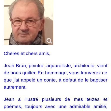
Chères et chers amis,
Jean Brun, peintre, aquarelliste, architecte, vient
de nous quitter. En hommage, vous trouverez ce
que j’ai appelé un conte, à défaut de le baptiser
autrement.
Jean a illustré plusieurs de mes textes et
poèmes, toujours avec une admirable amitié,