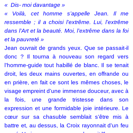
« Dis- moi davantage »
« Voilà, cet homme s’appelle Jean. Il me
ressemble ; il a choisi l’extrême. Lui, l’extrême
dans l’Art et la beauté. Moi, l’extrême dans la foi
et la pauvreté »
Jean ouvrait de grands yeux. Que se passait-il
donc ? Il tourna à nouveau son regard vers
l’homme-guide tout habillé de blanc. Il se tenait
droit, les deux mains ouvertes, en offrande ou
en prière, en fait ce sont les mêmes choses, le
visage empreint d’une immense douceur, avec à
la fois, une grande tristesse dans son
expression et une formidable joie intérieure. Le
cœur sur sa chasuble semblait s’être mis à
battre et, au dessus, la Croix rayonnait d’un feu