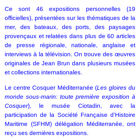
Ce sont
46 expositions
personnelles (19
officielles), présentées sur les thématiques de la
mer, des bateaux, des ports, des paysages
provençaux et relatées dans plus de 60 articles
de presse régionale, nationale, anglaise et
interviews à la télévision. On trouve des œuvres
originales de Jean Brun dans plusieurs musées
et collections internationales.
Le centre Cosquer Méditerranée (
Les gloires du
monde sous-marin: toute première exposition à
Cosquer
), le musée Ciotadin, avec la
participation de la Société Française d’Histoire
Maritime (SFHM) délégation Méditerranée, ont
reçu ses dernières expositions.