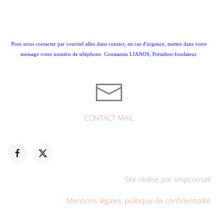
Pour nous contacter par courriel allez dans contact, en cas d'urgence, mettez dans votre
message votre numéro de téléphone. Constantin LIANOS, Président-fondateur.
CONTACT MAIL
Site réalisé par smpconseil
Mentions légales, politique de confidentialité