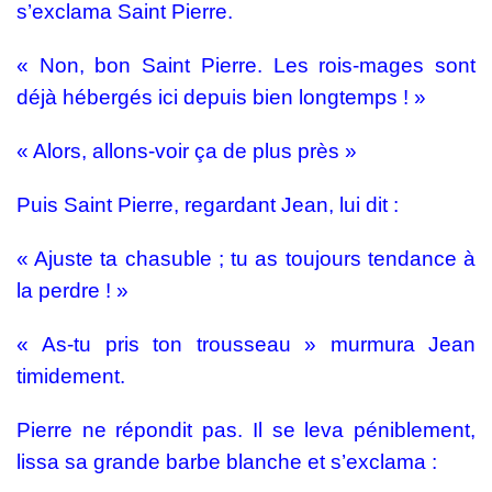
s’exclama Saint Pierre.
« Non, bon Saint Pierre. Les rois-mages sont
déjà hébergés ici depuis bien longtemps ! »
« Alors, allons-voir ça de plus près »
Puis Saint Pierre, regardant Jean, lui dit :
« Ajuste ta chasuble ; tu as toujours tendance à
la perdre ! »
« As-tu pris ton trousseau » murmura Jean
timidement.
Pierre ne répondit pas. Il se leva péniblement,
lissa sa grande barbe blanche et s’exclama :