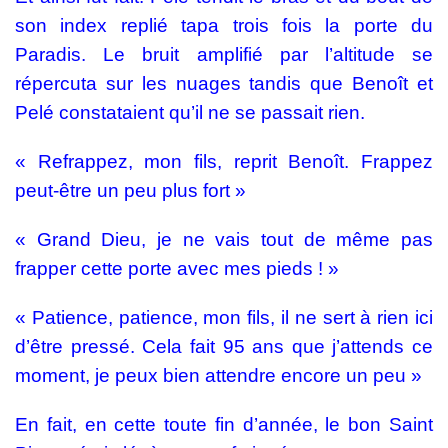
son index replié tapa trois fois la porte du
Paradis. Le bruit amplifié par l’altitude se
répercuta sur les nuages tandis que Benoît et
Pelé constataient qu’il ne se passait rien.
« Refrappez, mon fils, reprit Benoît. Frappez
peut-être un peu plus fort »
« Grand Dieu, je ne vais tout de même pas
frapper cette porte avec mes pieds ! »
« Patience, patience, mon fils, il ne sert à rien ici
d’être pressé. Cela fait 95 ans que j’attends ce
moment, je peux bien attendre encore un peu »
En fait, en cette toute fin d’année, le bon Saint