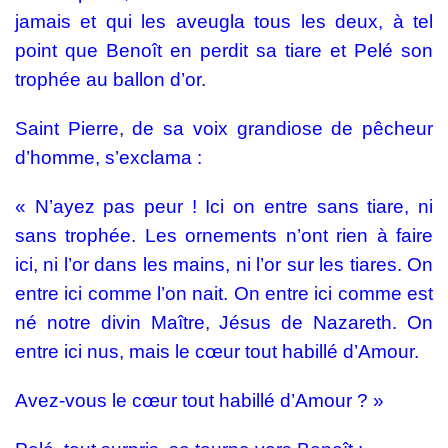
jamais et qui les aveugla tous les deux, à tel
point que Benoît en perdit sa tiare et Pelé son
trophée au ballon d’or.
Saint Pierre, de sa voix grandiose de pêcheur
d’homme, s’exclama :
« N’ayez pas peur ! Ici on entre sans tiare, ni
sans trophée. Les ornements n’ont rien à faire
ici, ni l’or dans les mains, ni l’or sur les tiares. On
entre ici comme l’on nait. On entre ici comme est
né notre divin Maître, Jésus de Nazareth. On
entre ici nus, mais le cœur tout habillé d’Amour.
Avez-vous le cœur tout habillé d’Amour ? »