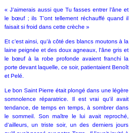
« J’aimerais aussi que Tu fasses entrer l’âne et
le bœuf ; ils T’ont tellement réchauffé quand il
faisait si froid dans cette crèche »
Et c’est ainsi, qu’à côté des blancs moutons à la
laine peignée et des doux agneaux, l’âne gris et
le bœuf à la robe profonde avaient franchi la
porte devant laquelle, ce soir, patientaient Benoît
et Pelé.
Le bon Saint Pierre était plongé dans une légère
somnolence réparatrice. Il est vrai qu’il avait
tendance, de temps en temps, à sombrer dans
le sommeil. Son maître le lui avait reproché,
d’ailleurs, un triste soir, un des derniers jours