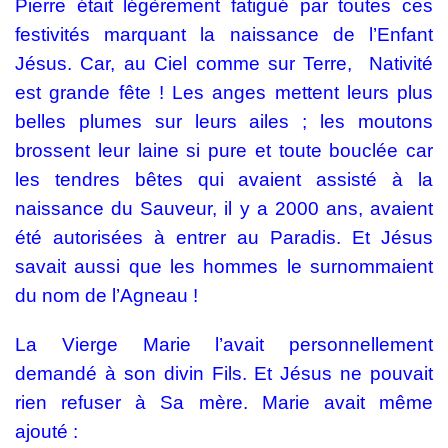
Pierre était légèrement fatigué par toutes ces
festivités marquant la naissance de l’Enfant
Jésus. Car, au Ciel comme sur Terre, Nativité
est grande fête ! Les anges mettent leurs plus
belles plumes sur leurs ailes ; les moutons
brossent leur laine si pure et toute bouclée car
les tendres bêtes qui avaient assisté à la
naissance du Sauveur, il y a 2000 ans, avaient
été autorisées à entrer au Paradis. Et Jésus
savait aussi que les hommes le surnommaient
du nom de l’Agneau !
La Vierge Marie l’avait personnellement
demandé à son divin Fils. Et Jésus ne pouvait
rien refuser à Sa mère. Marie avait même
ajouté :