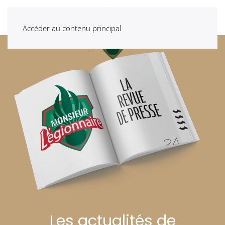
Accéder au contenu principal
Les actualités de