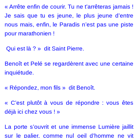
« Arrête enfin de courir. Tu ne t’arrêteras jamais !
Je sais que tu es jeune, le plus jeune d’entre
nous mais, enfin, le Paradis n’est pas une piste
pour marathonien !
Qui est là ? » dit Saint Pierre.
Benoît et Pelé se regardèrent avec une certaine
inquiétude.
« Répondez, mon fils » dit Benoît.
« C’est plutôt à vous de répondre : vous êtes
déjà ici chez vous ! »
La porte s’ouvrit et une immense Lumière jaillit
sur le palier, comme nul oeil d’homme ne vit