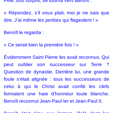
Pelé, tout surpris, se tourna vers Benoît :
« Répondez, s’il vous plait, moi je ne sais que
dire. J’ai même les jambes qui flageolent ! »
Benoît le regarda :
« Ce serait bien la première fois ! »
Évidemment Saint Pierre les avait reconnus. Qui
peut oublier son successeur sur Terre ?
Question de dynastie. Derrière lui, une grande
foule s’était alignée : tous les successeurs de
celui à qui le Christ avait confié les clefs
formaient une haie d’honneur toute blanche.
Benoît reconnut Jean-Paul Ier et Jean-Paul II.