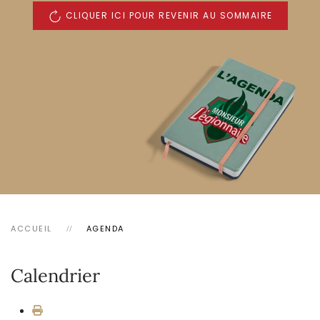
CLIQUER ICI POUR REVENIR AU SOMMAIRE
ACCUEIL
AGENDA
Calendrier