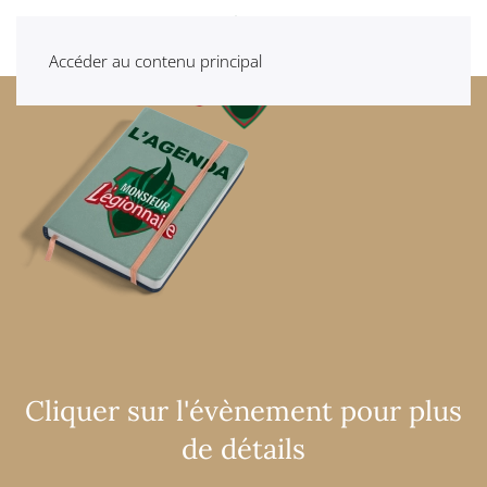
Accéder au contenu principal
Cliquer sur l'évènement pour plus
de détails