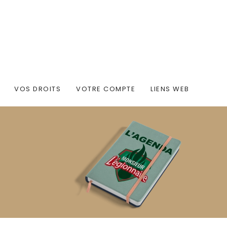
VOS DROITS
VOTRE COMPTE
LIENS WEB