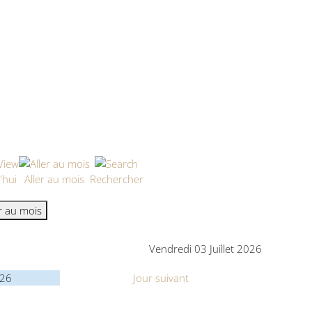
'hui
Aller au mois
Rechercher
er au mois
Vendredi 03 Juillet 2026
026
Jour suivant