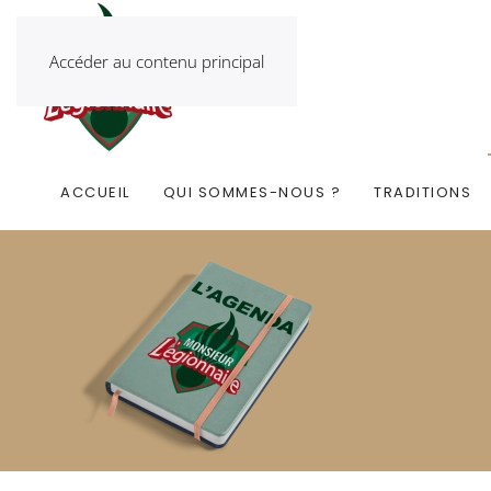
Accéder au contenu principal
ACCUEIL
QUI SOMMES-NOUS ?
TRADITIONS