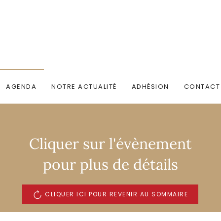
AGENDA
NOTRE ACTUALITÉ
ADHÉSION
CONTACT
Cliquer sur l'évènement
pour plus de détails
CLIQUER ICI POUR REVENIR AU SOMMAIRE