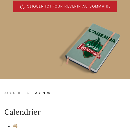
CLIQUER ICI POUR REVENIR AU SOMMAIRE
ACCUEIL
AGENDA
Calendrier