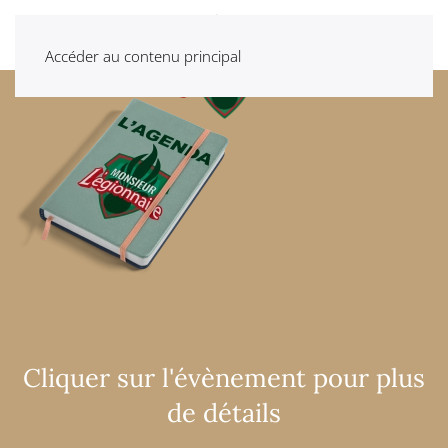
Accéder au contenu principal
Cliquer sur l'évènement pour plus
de détails