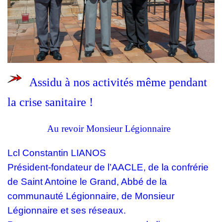
Assidu à nos activités même pendant
la crise sanitaire
!
Au revoir Monsieur Légionnaire
Lcl Constantin LIANOS
Président-fondateur de l’AACLE, de la confrérie
de Saint Antoine le Grand, Abbé de la
communauté Légionnaire, de Monsieur
Légionnaire et ses réseaux.