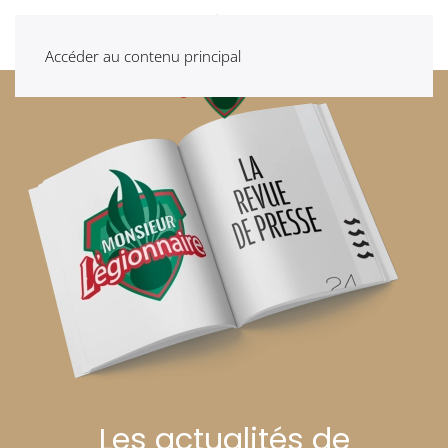
Accéder au contenu principal
Les actualités de