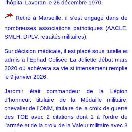
l’hôpital Laveran le 26 décembre 1970.
Retiré à Marseille, il s’est engagé dans de
nombreuses associations patriotiques (AACLE,
SMLH, DPLV, retraités militaires).
Sur décision médicale, il est placé sous tutelle et
admis à l’Ephad Colisée La Joliette début mars
2020 où achèvera sa vie si intensément remplie
le 9 janvier 2026.
Jaromir était commandeur de la Légion
d’honneur, titulaire de la Médaille militaire,
chevalier de l’ONM, titulaire de la croix de guerre
des TOE avec 2 citations dont 1 à l’ordre de
l’armée et de la croix de la Valeur militaire avec 3