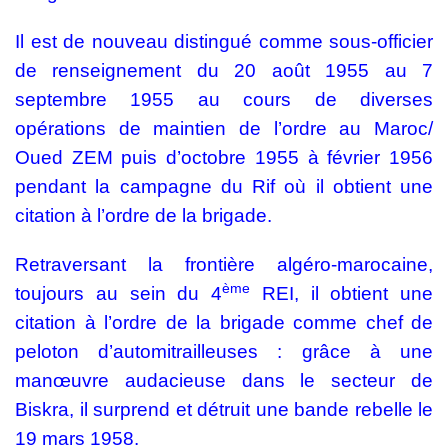
Il est de nouveau distingué comme sous-officier
de renseignement du 20 août 1955 au 7
septembre 1955 au cours de diverses
opérations de maintien de l’ordre au Maroc/
Oued ZEM puis d’octobre 1955 à février 1956
pendant la campagne du Rif où il obtient une
citation à l’ordre de la brigade.
Retraversant la frontière algéro-marocaine,
ème
toujours au sein du 4
REI, il obtient une
citation à l’ordre de la brigade comme chef de
peloton d’automitrailleuses : grâce à une
manœuvre audacieuse dans le secteur de
Biskra, il surprend et détruit une bande rebelle le
19 mars 1958.