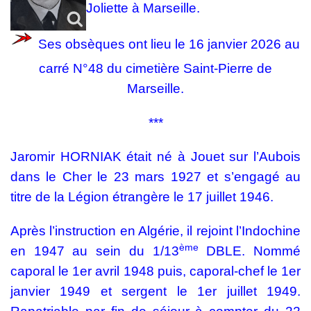
Joliette à Marseille.
Ses obsèques ont lieu le 16 janvier 2026 au
carré N°48 du cimetière Saint-Pierre de
Marseille.
***
Jaromir HORNIAK était né à Jouet sur l’Aubois
dans le Cher le 23 mars 1927 et s’engagé au
titre de la Légion étrangère le 17 juillet 1946.
Après l’instruction en Algérie, il rejoint l’Indochine
ème
en 1947 au sein du 1/13
DBLE. Nommé
caporal le 1er avril 1948 puis, caporal-chef le 1er
janvier 1949 et sergent le 1er juillet 1949.