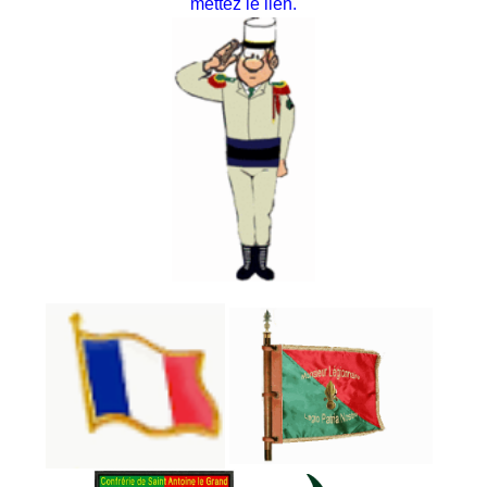
mettez le lien.