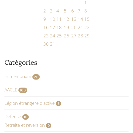
1
2
3
4
5
6
7
8
9
10
11
12
13
14
15
16
17
18
19
20
21
22
23
24
25
26
27
28
29
30
31
Catégories
In memoriam
211
AACLE
106
Légion étrangère d'active
3
Défense
16
Retraite et reversion
0