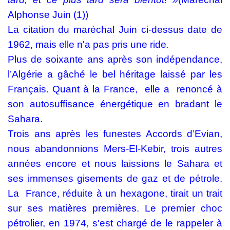
Alphonse Juin (1))
La citation du maréchal Juin ci-dessus date de
1962, mais elle n'a pas pris une ride
.
Plus de soixante ans après son indépendance,
l’Algérie a gâché le bel héritage laissé par les
Français. Quant à la France,
elle a
renoncé à
son autosuffisance énergétique en bradant le
Sahara.
Trois ans après les funestes Accords d’Evian,
nous abandonnions Mers-El-Kebir, trois autres
années encore et nous laissions le Sahara et
ses immenses gisements de gaz et de pétrole.
La
France, réduite à un hexagone, tirait un trait
sur ses matières premières. Le premier choc
pétrolier, en 1974, s'est chargé de le rappeler à