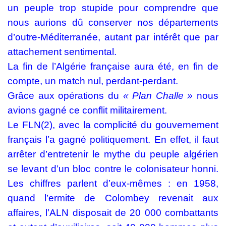
un peuple trop stupide pour comprendre que
nous aurions dû conserver nos départements
d’outre-Méditerranée, autant par intérêt que par
attachement sentimental.
La fin de l’Algérie française aura été, en fin de
compte, un match nul,
perdant-perdant
.
Grâce aux opérations du
« Plan Challe »
nous
avions gagné ce conflit militairement.
Le FLN(2), avec la complicité du gouvernement
français l’a gagné politiquement. En effet, il faut
arrêter d’entretenir le mythe du peuple algérien
se levant d’un bloc contre le colonisateur honni.
Les chiffres parlent d’eux-mêmes : en 1958,
quand l’ermite de Colombey revenait aux
affaires, l’ALN disposait de 20 000 combattants