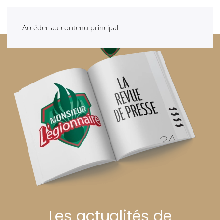
Accéder au contenu principal
Les actualités de