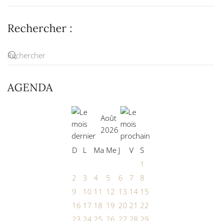
Rechercher :
AGENDA
Août
2026
D
L
Ma
Me
J
V
S
1
2
3
4
5
6
7
8
9
10
11
12
13
14
15
16
17
18
19
20
21
22
23
24
25
26
27
28
29