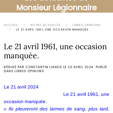
Monsieur Légionnaire
ACCUEIL
NOTRE ACTUALITÉ
LIBRES OPINIONS
LE 21 AVRIL 1961, UNE OCCASION MANQUÉE.
Le 21 avril 1961, une occasion
manquée.
RÉDIGÉ PAR CONSTANTIN LIANOS LE
23 AVRIL 2024
. PUBLIÉ
DANS
LIBRES OPINIONS
.
Le 21 avril 2024
Le 21 avril 1961, une
occasion manquée.
« Ils pleureront des larmes de sang, plus tard,