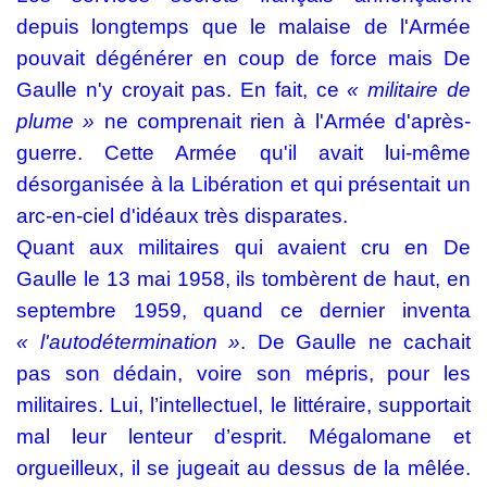
depuis longtemps que le malaise de l'Armée
pouvait dégénérer en coup de force mais De
Gaulle n'y croyait pas. En fait, ce
« militaire de
plume »
ne comprenait rien à l'Armée d'après-
guerre. Cette Armée qu'il avait lui-même
désorganisée à la Libération et qui présentait un
arc-en-ciel d'idéaux très disparates.
Quant aux militaires qui avaient cru en De
Gaulle le 13 mai 1958, ils tombèrent de haut, en
septembre 1959, quand ce dernier inventa
« l'autodétermination »
. De Gaulle ne cachait
pas son dédain, voire son mépris, pour les
militaires. Lui, l’intellectuel, le littéraire, supportait
mal leur lenteur d’esprit. Mégalomane et
orgueilleux, il se jugeait au dessus de la mêlée.