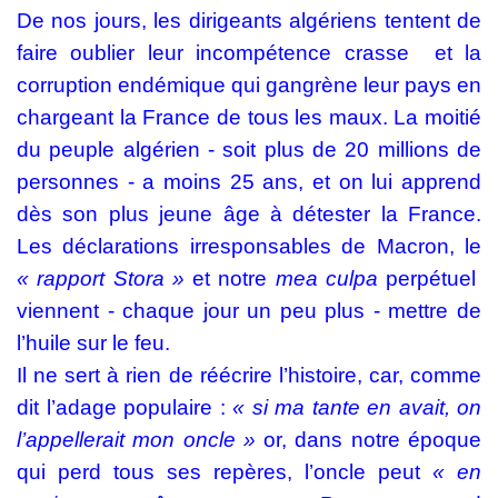
De nos jours, les dirigeants algériens tentent de
faire oublier leur incompétence crasse
et la
corruption endémique qui gangrène leur pays en
chargeant la France de tous les maux. La moitié
du peuple algérien - soit plus de 20 millions de
personnes - a moins 25 ans, et on lui apprend
dès son plus jeune âge à détester la France.
Les déclarations irresponsables de Macron, le
« rapport Stora »
et notre
mea culpa
perpétuel
viennent - chaque jour un peu plus - mettre de
l’huile sur le feu.
Il ne sert à rien de réécrire l’histoire, car, comme
dit l’adage populaire :
« si ma tante en avait, on
l’appellerait mon oncle »
or, dans notre époque
qui perd tous ses repères, l’oncle peut
« en