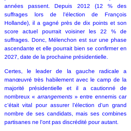
années passent. Depuis 2012 (12 % des
suffrages lors de l’élection de François
Hollande), il a gagné près de dix points et son
score actuel pourrait voisiner les 22 % de
suffrages. Donc, Mélenchon est sur une phase
ascendante et elle pourrait bien se confirmer en
2027, date de la prochaine présidentielle.
Certes, le leader de la gauche radicale a
manœuvré très habilement avec le camp de la
majorité présidentielle et il a cautionné de
nombreux «
arrangements
» entre ennemis car
c’était vital pour assurer l’élection d’un grand
nombre de ses candidats, mais ses combines
partisanes ne l’ont pas discrédité pour autant.