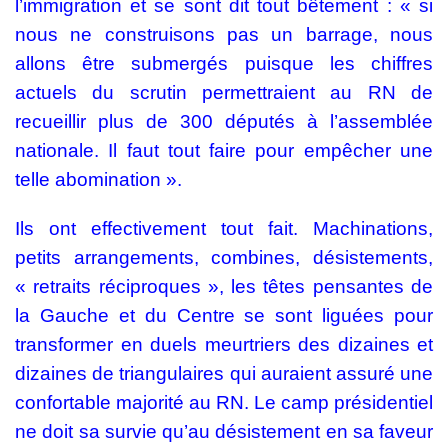
l’immigration et se sont dit tout bêtement : « si
nous ne construisons pas un barrage, nous
allons être submergés puisque les chiffres
actuels du scrutin permettraient au RN de
recueillir plus de 300 députés à l’assemblée
nationale. Il faut tout faire pour empêcher une
telle abomination ».
Ils ont effectivement tout fait. Machinations,
petits arrangements, combines, désistements,
« retraits réciproques », les têtes pensantes de
la Gauche et du Centre se sont liguées pour
transformer en duels meurtriers des dizaines et
dizaines de triangulaires qui auraient assuré une
confortable majorité au RN. Le camp présidentiel
ne doit sa survie qu’au désistement en sa faveur