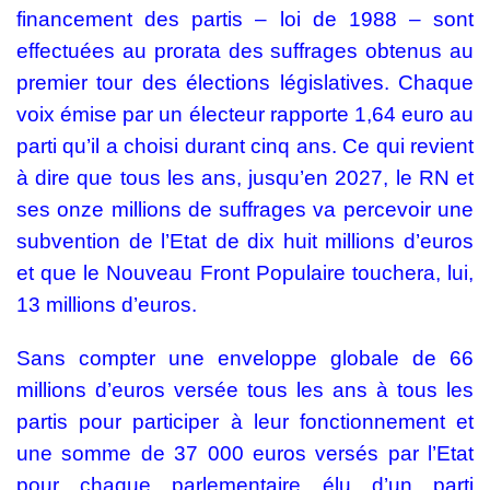
financement des partis – loi de 1988 – sont
effectuées au prorata des suffrages obtenus au
premier tour des élections législatives. Chaque
voix émise par un électeur rapporte 1,64 euro au
parti qu’il a choisi durant cinq ans. Ce qui revient
à dire que tous les ans, jusqu’en 2027, le RN et
ses onze millions de suffrages va percevoir une
subvention de l’Etat de dix huit millions d’euros
et que le Nouveau Front Populaire touchera, lui,
13 millions d’euros.
Sans compter une enveloppe globale de 66
millions d’euros versée tous les ans à tous les
partis pour participer à leur fonctionnement et
une somme de 37 000 euros versés par l’Etat
pour chaque parlementaire élu d’un parti