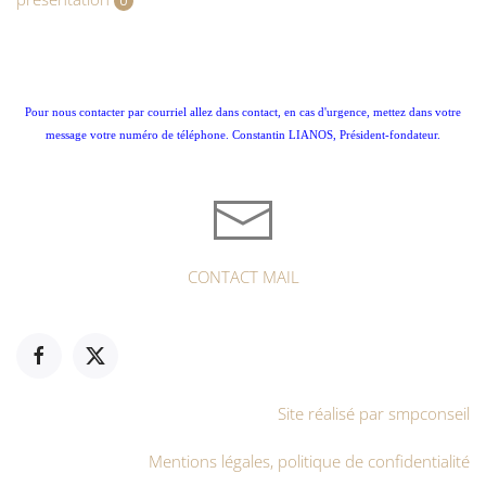
0
Pour nous contacter par courriel allez dans contact, en cas d'urgence, mettez dans votre
message votre numéro de téléphone. Constantin LIANOS, Président-fondateur.
CONTACT MAIL
Site réalisé par smpconseil
Mentions légales, politique de confidentialité