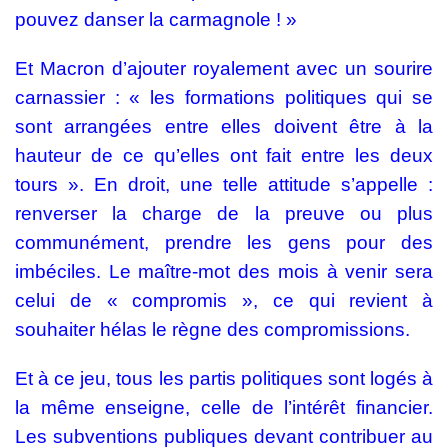
pouvez danser la carmagnole ! »
Et Macron d’ajouter royalement avec un sourire
carnassier : « les formations politiques qui se
sont arrangées entre elles doivent être à la
hauteur de ce qu’elles ont fait entre les deux
tours ». En droit, une telle attitude s’appelle :
renverser la charge de la preuve ou plus
communément, prendre les gens pour des
imbéciles. Le maître-mot des mois à venir sera
celui de « compromis », ce qui revient à
souhaiter hélas le règne des compromissions.
Et à ce jeu, tous les partis politiques sont logés à
la même enseigne, celle de l’intérêt financier.
Les subventions publiques devant contribuer au