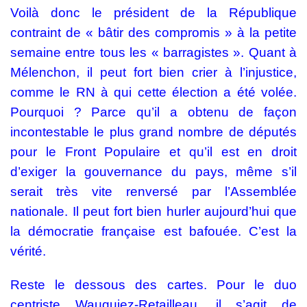
Voilà donc le président de la République
contraint de « bâtir des compromis » à la petite
semaine entre tous les « barragistes ». Quant à
Mélenchon, il peut fort bien crier à l’injustice,
comme le RN à qui cette élection a été volée.
Pourquoi ? Parce qu’il a obtenu de façon
incontestable le plus grand nombre de députés
pour le Front Populaire et qu’il est en droit
d’exiger la gouvernance du pays, même s’il
serait très vite renversé par l’Assemblée
nationale. Il peut fort bien hurler aujourd’hui que
la démocratie française est bafouée. C’est la
vérité.
Reste le dessous des cartes. Pour le duo
centriste Wauquiez-Retailleau, il s’agit de