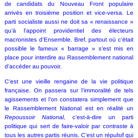
de candidats du Nouveau Front populaire
arrivés en troisième position et vice-versa. Le
parti socialiste aussi ne doit sa « renaissance »
qu’à l’appoint providentiel des électeurs
macronistes d’Ensemble. Bref, partout où c’était
possible le fameux « barrage » s’est mis en
place pour interdire au Rassemblement national
d’accéder au pouvoir.
C’est une vieille rengaine de la vie politique
française. On passera sur l’immoralité de tels
agissements et l’on constatera simplement que
le Rassemblement National est en réalité un
Repoussoir National,
c’est-à-dire un parti
politique qui sert de faire-valoir par contraste à
tous les autres partis réunis. C’est un répulsif qui