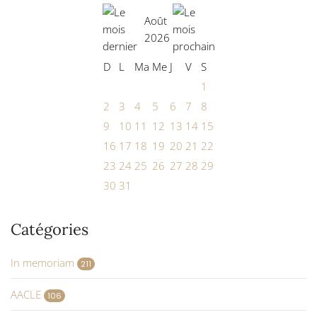
Août
2026
D
L
Ma
Me
J
V
S
1
2
3
4
5
6
7
8
9
10
11
12
13
14
15
16
17
18
19
20
21
22
23
24
25
26
27
28
29
30
31
Catégories
In memoriam
211
AACLE
106