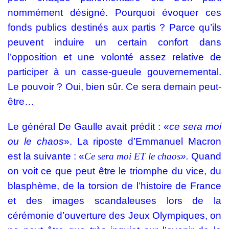
nommément désigné. Pourquoi évoquer ces
fonds publics destinés aux partis ? Parce qu’ils
peuvent induire un certain confort dans
l’opposition et une volonté assez relative de
participer à un casse-gueule gouvernemental.
Le pouvoir ? Oui, bien sûr. Ce sera demain peut-
être…
Le général De Gaulle avait prédit : «
ce sera moi
ou le chaos
». La riposte d’Emmanuel Macron
est la suivante : «
Ce sera moi ET le chaos
».
Quand
on voit ce que peut être le triomphe du vice, du
blasphème, de la torsion de l’histoire de France
et des images scandaleuses lors de la
cérémonie d’ouverture des Jeux Olympiques, on