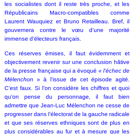
les socialistes dont il reste très proche, et les
Républicains Macro-compatibles comme
Laurent Wauquiez et Bruno Retailleau. Bref, il
gouvernera contre le vœu d’une majorité
immense d’électeurs français.
Ces réserves émises, il faut évidemment et
objectivement revenir sur une conclusion hâtive
de la presse française qui a évoqué
« l’échec de
Mélenchon
» à l’issue de cet épisode agité.
C’est faux. Si l’on considère les chiffres et quoi
qu’on pense du personnage, il faut bien
admettre que Jean-Luc Mélenchon ne cesse de
progresser dans l’électorat de la gauche radicale
et que ses réserves ethniques sont de plus en
plus considérables au fur et à mesure que les