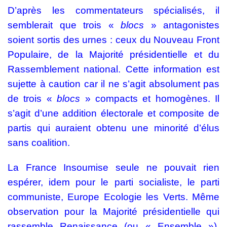
D’après les commentateurs spécialisés, il
semblerait que trois «
blocs
» antagonistes
soient sortis des urnes : ceux du Nouveau Front
Populaire, de la Majorité présidentielle et du
Rassemblement national. Cette information est
sujette à caution car il ne s’agit absolument pas
de trois «
blocs
» compacts et homogènes. Il
s’agit d’une addition électorale et composite de
partis qui auraient obtenu une minorité d’élus
sans coalition.
La France Insoumise seule ne pouvait rien
espérer, idem pour le parti socialiste, le parti
communiste, Europe Ecologie les Verts. Même
observation pour la Majorité présidentielle qui
rassemble Renaissance (ou « Ensemble »),