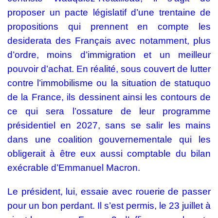
proposer un pacte législatif d’une trentaine de
propositions qui prennent en compte les
desiderata des Français avec notamment, plus
d’ordre, moins d’immigration et un meilleur
pouvoir d’achat. En réalité, sous couvert de lutter
contre l’immobilisme ou la situation de statuquo
de la France, ils dessinent ainsi les contours de
ce qui sera l’ossature de leur programme
présidentiel en 2027, sans se salir les mains
dans une coalition gouvernementale qui les
obligerait à être eux aussi comptable du bilan
exécrable d’Emmanuel Macron.
Le président, lui, essaie avec rouerie de passer
pour un bon perdant. Il s’est permis, le 23 juillet à