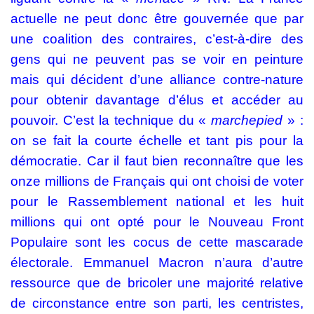
actuelle ne peut donc être gouvernée que par
une coalition des contraires, c’est-à-dire des
gens qui ne peuvent pas se voir en peinture
mais qui décident d’une alliance contre-nature
pour obtenir davantage d’élus et accéder au
pouvoir. C’est la technique du «
marchepied
» :
on se fait la courte échelle et tant pis pour la
démocratie. Car il faut bien reconnaître que les
onze millions de Français qui ont choisi de voter
pour le Rassemblement national et les huit
millions qui ont opté pour le Nouveau Front
Populaire sont les cocus de cette mascarade
électorale. Emmanuel Macron n’aura d’autre
ressource que de bricoler une majorité relative
de circonstance entre son parti, les centristes,