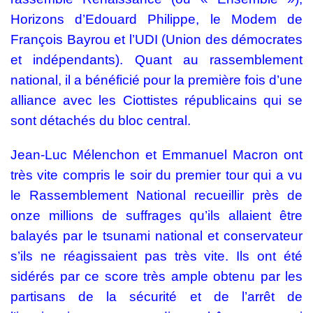
Horizons d’Edouard Philippe, le Modem de
François Bayrou et l’UDI (Union des démocrates
et indépendants). Quant au rassemblement
national, il a bénéficié pour la première fois d’une
alliance avec les Ciottistes républicains qui se
sont détachés du bloc central.
Jean-Luc Mélenchon et Emmanuel Macron ont
très vite compris le soir du premier tour qui a vu
le Rassemblement National recueillir près de
onze millions de suffrages qu’ils allaient être
balayés par le tsunami national et conservateur
s’ils ne réagissaient pas très vite. Ils ont été
sidérés par ce score très ample obtenu par les
partisans de la sécurité et de l’arrêt de