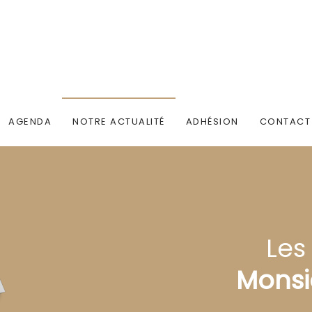
AGENDA
NOTRE ACTUALITÉ
ADHÉSION
CONTACT
Les
Monsi