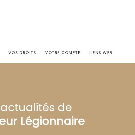
VOS DROITS
VOTRE COMPTE
LIENS WEB
 actualités de
eur Légionnaire