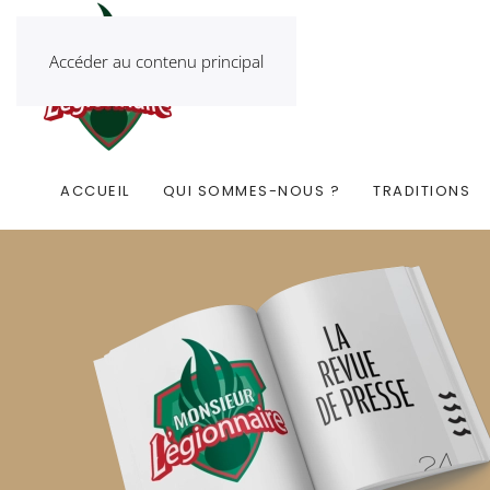
Accéder au contenu principal
ACCUEIL
QUI SOMMES-NOUS ?
TRADITIONS