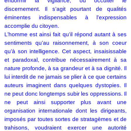
endormir la vigilance, ou occulter le
discernement. Il s’agit pourtant de qualités
éminentes indispensables à l’expression
accomplie du citoyen.
L’homme est ainsi fait qu’il répond autant à ses
sentiments qu’au raisonnement, à son coeur
qu’à son intelligence. Cet aspect, insaisissable
et paradoxal, contribue nécessairement à sa
nature profonde, à sa grandeur et à sa dignité. Il
lui interdit de ne jamais se plier à ce que certains
auteurs imaginent dans quelques dystopies. Il
ne peut donc longtemps subir les oppressions. Il
ne peut ainsi supporter plus avant une
organisation internationale dont les dirigeants,
imposés par toutes sortes de stratagèmes et de
trahisons, voudraient exercer une autorité