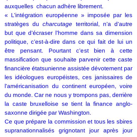
auxquelles
chacun adhère librement.
« L’intégration européenne » imposée par les
stratèges du
charcutage
territorial, n’a d’autre
but que d’écraser l’homme dans sa dimension
politique, c’est-à-dire dans ce qui fait de lui un
être pensant. Pourtant c’est bien à cette
massification que souhaite parvenir cette caste
financière étatsunienne assistée dévotement par
les idéologues européistes, ces janissaires de
l’américanisation du continent européen, voire
du monde. Car ne nous y trompons pas, derrière
la caste bruxelloise se tient la finance anglo-
saxonne dirigée par Washington.
Ce que prépare la commission et tous les sbires
supranationnalisés grignotant jour après jour