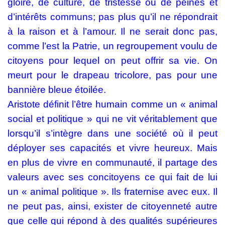
gloire, de culture, de tristesse ou de peines et
d’intérêts communs; pas plus qu’il ne répondrait
à la raison et à l’amour. Il ne serait donc pas,
comme l’est la Patrie, un regroupement voulu de
citoyens pour lequel on peut offrir sa vie. On
meurt pour le drapeau tricolore, pas pour une
bannière bleue étoilée.
Aristote définit l’être humain comme un « animal
social et politique » qui ne vit véritablement que
lorsqu’il s’intègre dans une société où il peut
déployer ses capacités et vivre heureux. Mais
en plus de vivre en communauté, il partage des
valeurs avec ses concitoyens ce qui fait de lui
un « animal politique ». Ils fraternise avec eux. Il
ne peut pas, ainsi, exister de citoyenneté autre
que celle qui répond à des qualités supérieures