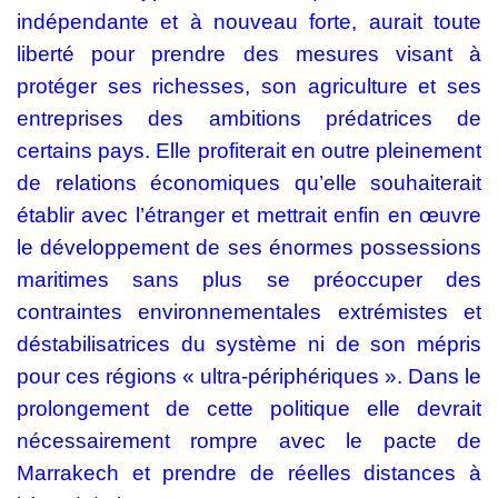
indépendante et à nouveau forte, aurait toute
liberté pour prendre des mesures visant à
protéger ses richesses, son agriculture et ses
entreprises des ambitions prédatrices de
certains pays. Elle profiterait en outre pleinement
de relations économiques qu’elle souhaiterait
établir avec l’étranger et mettrait enfin en œuvre
le développement de ses énormes possessions
maritimes sans plus se préoccuper des
contraintes environnementales extrémistes et
déstabilisatrices du système ni de son mépris
pour ces régions « ultra-périphériques ». Dans le
prolongement de cette politique elle devrait
nécessairement rompre avec le pacte de
Marrakech et prendre de réelles distances à