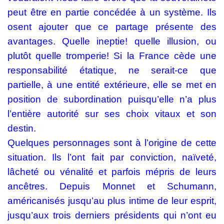
peut être en partie concédée à un système. Ils
osent ajouter que ce partage présente des
avantages. Quelle ineptie! quelle illusion, ou
plutôt quelle tromperie! Si la France cède une
responsabilité étatique, ne serait-ce que
partielle, à une entité extérieure, elle se met en
position de subordination puisqu’elle n’a plus
l’entière autorité sur ses choix vitaux et son
destin.
Quelques personnages sont à l’origine de cette
situation. Ils l’ont fait par conviction, naïveté,
lâcheté ou vénalité et parfois mépris de leurs
ancêtres. Depuis Monnet et Schumann,
américanisés jusqu’au plus intime de leur esprit,
jusqu’aux trois derniers présidents qui n’ont eu