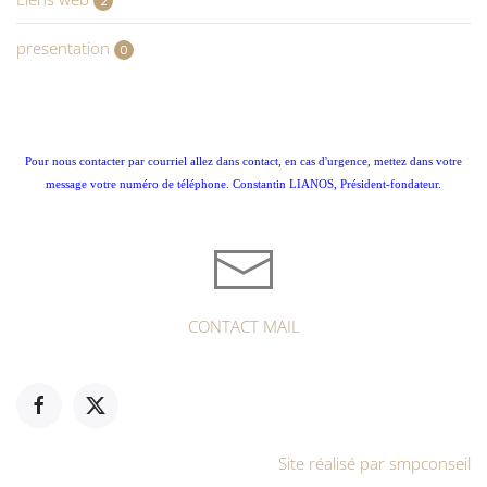
2
presentation
0
Pour nous contacter par courriel allez dans contact, en cas d'urgence, mettez dans votre
message votre numéro de téléphone. Constantin LIANOS, Président-fondateur.
CONTACT MAIL
Site réalisé par smpconseil