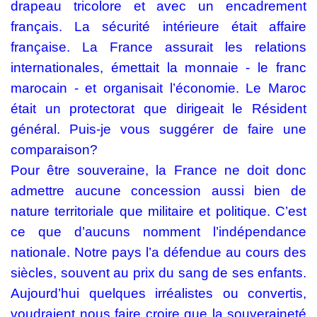
drapeau tricolore et avec un encadrement
français. La sécurité intérieure était affaire
française. La France assurait les relations
internationales, émettait la monnaie - le franc
marocain - et organisait l’économie. Le Maroc
était un protectorat que dirigeait le Résident
général. Puis-je vous suggérer de faire une
comparaison?
Pour être souveraine, la France ne doit donc
admettre aucune concession aussi bien de
nature territoriale que militaire et politique. C’est
ce que d’aucuns nomment l’indépendance
nationale. Notre pays l’a défendue au cours des
siècles, souvent au prix du sang de ses enfants.
Aujourd’hui quelques irréalistes ou convertis,
voudraient nous faire croire que la souveraineté