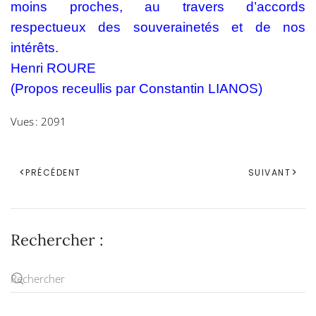
moins proches, au travers d’accords
respectueux des souverainetés et de nos
intérêts.
Henri ROURE
(Propos receullis par Constantin LIANOS)
Vues : 2091
PRÉCÉDENT
SUIVANT
Rechercher :