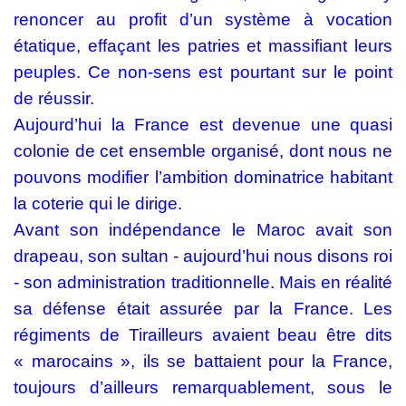
renoncer au profit d’un système à vocation
étatique, effaçant les patries et massifiant leurs
peuples. Ce non-sens est pourtant sur le point
de réussir.
Aujourd’hui la France est devenue une quasi
colonie de cet ensemble organisé, dont nous ne
pouvons modifier l’ambition dominatrice habitant
la coterie qui le dirige.
Avant son indépendance le Maroc avait son
drapeau, son sultan - aujourd’hui nous disons roi
- son administration traditionnelle. Mais en réalité
sa défense était assurée par la France. Les
régiments de Tirailleurs avaient beau être dits
« marocains », ils se battaient pour la France,
toujours d’ailleurs remarquablement, sous le