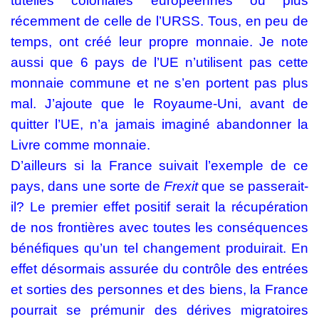
tutelles coloniales européennes ou plus
récemment de celle de l’URSS. Tous, en peu de
temps, ont créé leur propre monnaie. Je note
aussi que 6 pays de l’UE n’utilisent pas cette
monnaie commune et ne s’en portent pas plus
mal. J’ajoute que le Royaume-Uni, avant de
quitter l’UE, n’a jamais imaginé abandonner la
Livre comme monnaie.
D’ailleurs si la France suivait l’exemple de ce
pays, dans une sorte de
Frexit
que se passerait-
il? Le premier effet positif serait la récupération
de nos frontières avec toutes les conséquences
bénéfiques qu’un tel changement produirait. En
effet désormais assurée du contrôle des entrées
et sorties des personnes et des biens, la France
pourrait se prémunir des dérives migratoires