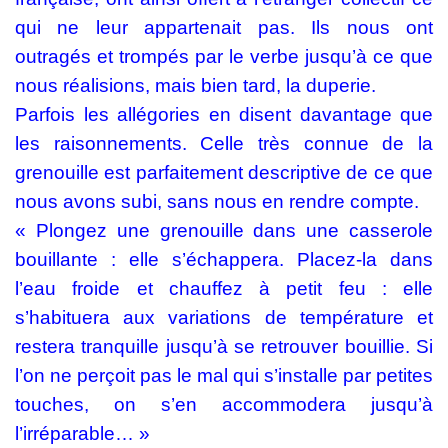
qui ne leur appartenait pas. Ils nous ont
outragés et trompés par le verbe jusqu’à ce que
nous réalisions, mais bien tard, la duperie.
Parfois les allégories en disent davantage que
les raisonnements. Celle très connue de la
grenouille est parfaitement descriptive de ce que
nous avons subi, sans nous en rendre compte.
« Plongez une grenouille dans une casserole
bouillante : elle s’échappera. Placez-la dans
l’eau froide et chauffez à petit feu : elle
s’habituera aux variations de température et
restera tranquille jusqu’à se retrouver bouillie. Si
l’on ne perçoit pas le mal qui s’installe par petites
touches, on s’en accommodera jusqu’à
l’irréparable… »