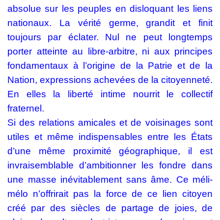
absolue sur les peuples en disloquant les liens
nationaux. La vérité germe, grandit et finit
toujours par éclater. Nul ne peut longtemps
porter atteinte au libre-arbitre, ni aux principes
fondamentaux à l’origine de la Patrie et de la
Nation, expressions achevées de la citoyenneté.
En elles la liberté intime nourrit le collectif
fraternel.
Si des relations amicales et de voisinages sont
utiles et même indispensables entre les États
d’une même proximité géographique, il est
invraisemblable d’ambitionner les fondre dans
une masse inévitablement sans âme. Ce méli-
mélo n’offrirait pas la force de ce lien citoyen
créé par des siècles de partage de joies, de