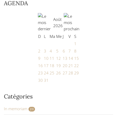
AGENDA
Août
2026
D
L
Ma
Me
J
V
S
1
2
3
4
5
6
7
8
9
10
11
12
13
14
15
16
17
18
19
20
21
22
23
24
25
26
27
28
29
30
31
Catégories
In memoriam
211