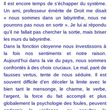
Il est encore temps de s’échapper du système.
Un ami, professeur émérite de Droit me disait
« nous sommes dans un labyrinthe, nous ne
pourrons pas nous en sortir ». Je lui ai répondu
qu’il ne fallait pas chercher la sortie, mais briser
les murs du labyrinthe.
Dans la fonction citoyenne nous investissons à
la fois nos sentiments et notre raison.
Aujourd’hui dans la vie du pays, nous sommes
confrontés à des choix cruciaux. Le mal, paré de
fausses vertus, tente de nous séduire. Il est
souvent difficile d’en déceler la limite avec le
bien tant le mensonge, le charme, le verbe,
l’argent, la force du fait accompli et plus
globalement la psychologie des foules, peuvent