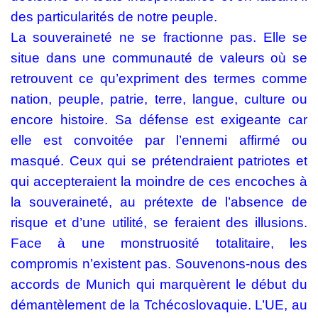
des particularités de notre peuple.
La souveraineté ne se fractionne pas. Elle se
situe dans une communauté de valeurs où se
retrouvent ce qu’expriment des termes comme
nation, peuple, patrie, terre, langue, culture ou
encore histoire. Sa défense est exigeante car
elle est convoitée par l’ennemi affirmé ou
masqué. Ceux qui se prétendraient patriotes et
qui accepteraient la moindre de ces encoches à
la souveraineté, au prétexte de l’absence de
risque et d’une utilité, se feraient des illusions.
Face à une monstruosité totalitaire, les
compromis n’existent pas. Souvenons-nous des
accords de Munich qui marquèrent le début du
démantèlement de la Tchécoslovaquie. L’UE, au