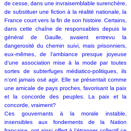
de cesse, dans une invraisemblable surenchère,
de substituer une fiction à la réalité nationale, la
France court vers la fin de son histoire. Certains,
dans cette chaîne de responsables depuis le
général de Gaulle, avaient entrevu la
dangerosité du chemin suivi, mais prisonniers,
eux-mêmes, de l’ambiance presque joyeuse
d’une association mise à la mode par toutes
sortes de subterfuges médiatico-politiques, ils
n’ont jamais osé agir. Elle se présentait comme
une amicale de pays proches, favorisant la paix
et la concorde des peuples. La paix et la
concorde, vraiment?
Ces gouvernants à la morale instable,
insensibles aux fondements de la Nation
française, ont ainsi offert à l’étranger collectif ce