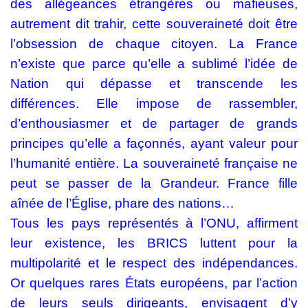
des allégeances étrangères ou mafieuses,
autrement dit trahir, cette souveraineté doit être
l’obsession de chaque citoyen. La France
n’existe que parce qu’elle a sublimé l’idée de
Nation qui dépasse et transcende les
différences. Elle impose de rassembler,
d’enthousiasmer et de partager de grands
principes qu’elle a façonnés, ayant valeur pour
l’humanité entière. La souveraineté française ne
peut se passer de la Grandeur. France fille
aînée de l’Église, phare des nations…
Tous les pays représentés à l’ONU, affirment
leur existence, les BRICS luttent pour la
multipolarité et le respect des indépendances.
Or quelques rares États européens, par l’action
de leurs seuls dirigeants, envisagent d’y