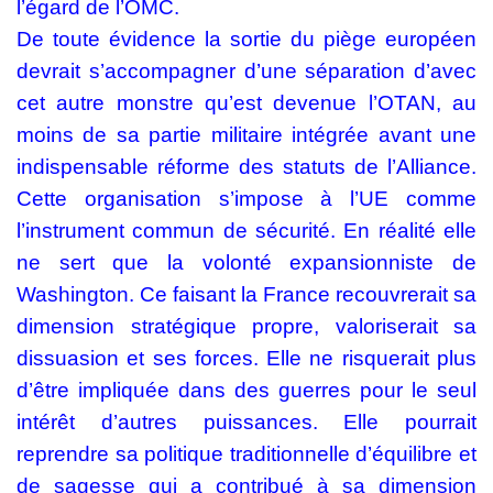
l’égard de l’OMC.
De toute évidence la sortie du piège européen
devrait s’accompagner d’une séparation d’avec
cet autre monstre qu’est devenue l’OTAN, au
moins de sa partie militaire intégrée avant une
indispensable réforme des statuts de l’Alliance.
Cette organisation s’impose à l’UE comme
l’instrument commun de sécurité. En réalité elle
ne sert que la volonté expansionniste de
Washington. Ce faisant la France recouvrerait sa
dimension stratégique propre, valoriserait sa
dissuasion et ses forces. Elle ne risquerait plus
d’être impliquée dans des guerres pour le seul
intérêt d’autres puissances. Elle pourrait
reprendre sa politique traditionnelle d’équilibre et
de sagesse qui a contribué à sa dimension