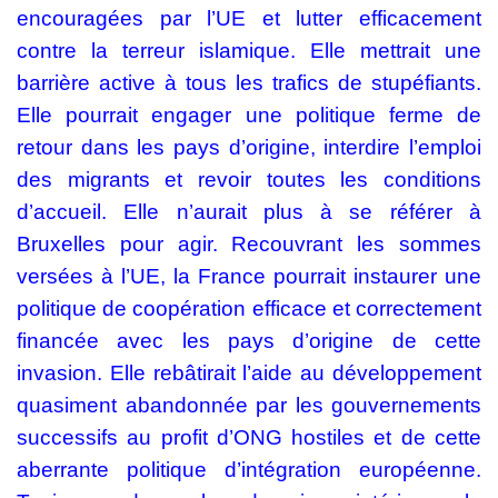
encouragées par l’UE et lutter efficacement
contre la terreur islamique. Elle mettrait une
barrière active à tous les trafics de stupéfiants.
Elle pourrait engager une politique ferme de
retour dans les pays d’origine, interdire l’emploi
des migrants et revoir toutes les conditions
d’accueil. Elle n’aurait plus à se référer à
Bruxelles pour agir. Recouvrant les sommes
versées à l’UE, la France pourrait instaurer une
politique de coopération efficace et correctement
financée avec les pays d’origine de cette
invasion. Elle rebâtirait l’aide au développement
quasiment abandonnée par les gouvernements
successifs au profit d’ONG hostiles et de cette
aberrante politique d’intégration européenne.