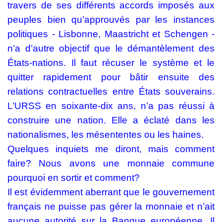
travers de ses différents accords imposés aux
peuples bien qu’approuvés par les instances
politiques - Lisbonne, Maastricht et Schengen -
n’a d’autre objectif que le démantèlement des
États-nations. Il faut récuser le système et le
quitter rapidement pour bâtir ensuite des
relations contractuelles entre États souverains.
L’URSS en soixante-dix ans, n’a pas réussi à
construire une nation. Elle a éclaté dans les
nationalismes, les mésententes ou les haines.
Quelques inquiets me diront, mais comment
faire? Nous avons une monnaie commune
pourquoi en sortir et comment?
Il est évidemment aberrant que le gouvernement
français ne puisse pas gérer la monnaie et n’ait
aucune autorité sur la Banque européenne. Il