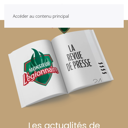
Accéder au contenu principal
Les actualités de