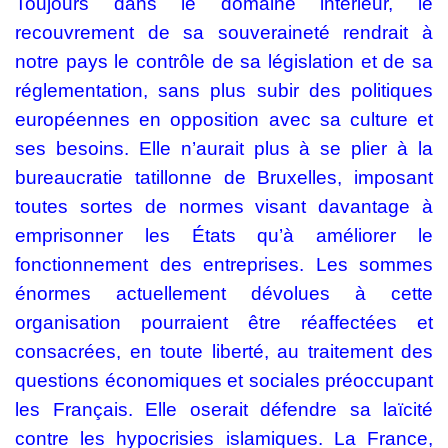
Toujours dans le domaine intérieur, le
recouvrement de sa souveraineté rendrait à
notre pays le contrôle de sa législation et de sa
réglementation, sans plus subir des politiques
européennes en opposition avec sa culture et
ses besoins. Elle n’aurait plus à se plier à la
bureaucratie tatillonne de Bruxelles, imposant
toutes sortes de normes visant davantage à
emprisonner les États qu’à améliorer le
fonctionnement des entreprises. Les sommes
énormes actuellement dévolues à cette
organisation pourraient être réaffectées et
consacrées, en toute liberté, au traitement des
questions économiques et sociales préoccupant
les Français. Elle oserait défendre sa laïcité
contre les hypocrisies islamiques. La France,