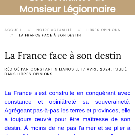
Monsieur Légionnaire
ACCUEIL
NOTRE ACTUALITÉ
LIBRES OPINIONS
LA FRANCE FACE À SON DESTIN
La France face à son destin
RÉDIGÉ PAR CONSTANTIN LIANOS LE
17 AVRIL 2024
. PUBLIÉ
DANS
LIBRES OPINIONS
.
La France s’est construite en conquérant avec
constance et opiniâtreté sa souveraineté.
Agrégeant pas-à-pas les terres et provinces, elle
a toujours œuvré pour être maîtresse de son
destin. À moins de ne pas l’aimer et se plier à