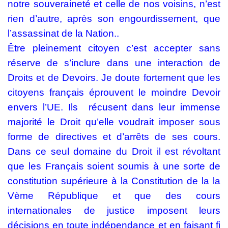
notre souveraineté et celle de nos voisins, n’est
rien d’autre, après son engourdissement, que
l’assassinat de la Nation..
Être pleinement citoyen c’est accepter sans
réserve de s’inclure dans une interaction de
Droits et de Devoirs. Je doute fortement que les
citoyens français éprouvent le moindre Devoir
envers l’UE. Ils
récusent dans leur immense
majorité le Droit qu’elle voudrait imposer sous
forme de directives et d’arrêts de ses cours.
Dans ce seul domaine du Droit il est révoltant
que les Français soient soumis à une sorte de
constitution supérieure à la Constitution de la la
Vème République et que des cours
internationales de justice imposent leurs
décisions en toute indépendance et en faisant fi