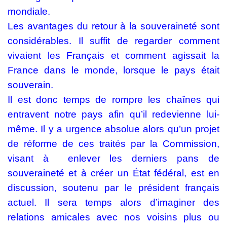
mondiale.
Les avantages du retour à la souveraineté sont
considérables. Il suffit de regarder comment
vivaient les Français et comment agissait la
France dans le monde, lorsque le pays était
souverain.
Il est donc temps de rompre les chaînes qui
entravent notre pays afin qu’il redevienne lui-
même. Il y a urgence absolue alors qu’un projet
de réforme de ces traités par la Commission,
visant à
enlever les derniers pans de
souveraineté et à créer un État fédéral, est en
discussion, soutenu par le président français
actuel. Il sera temps alors d’imaginer des
relations amicales avec nos voisins plus ou