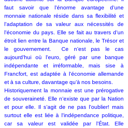
faut savoir que l’énorme avantage d’une
monnaie nationale réside dans sa flexibilité et
l’adaptation de sa valeur aux nécessités de
l’économie du pays. Elle se fait au travers d’un
étroit lien entre la Banque nationale, le Trésor et
le gouvernement.
Ce n’est pas le cas
aujourd’hui où l’euro, géré par une banque
indépendante et irréformable, mais sise à
Francfort, est adaptée à l’économie allemande
et à sa culture, davantage qu’à nos besoins.
Historiquement la monnaie est une prérogative
de souveraineté. Elle n’existe que par la Nation
et pour elle. Il s’agit de ne pas l’oublier! mais
surtout elle est liée à l’indépendance politique,
car sa valeur est validée par l’État. Elle