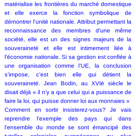
matérialise les frontières du marché domestique
et elle exerce la fonction symbolique de
démontrer l’unité nationale. Attribut permettant la
reconnaissance des membres d'une même
société, elle est un des signes majeurs de la
souveraineté et elle est intimement liée à
l’économie nationale. Si sa gestion est confiée à
une organisation comme l’UE, la conclusion
s’impose, c’est bien elle qui détient la
souveraineté. Jean Bodin, au XVIè siècle le
disait déjà « il n’y a que celui qui a puissance de
faire la loi, qui puisse donner loi aux monnaies »
Comment en sortir insisterez-vous? Je vais
reprendre l’exemple des pays qui dans
l’ensemble du monde se sont émancipé des