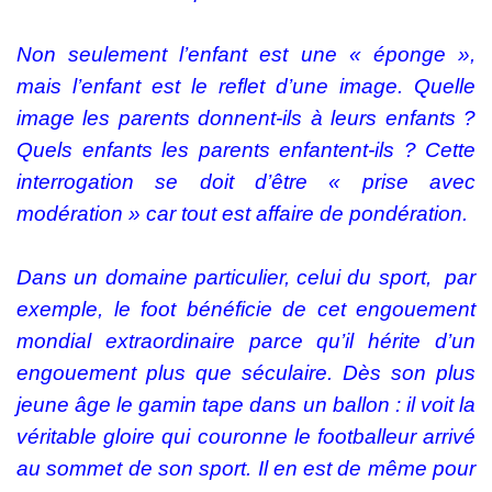
Non seulement l’enfant est une « éponge »,
mais l’enfant est le reflet d’une image. Quelle
image les parents donnent-ils à leurs enfants ?
Quels enfants les parents enfantent-ils ? Cette
interrogation se doit d’être « prise avec
modération » car tout est affaire de pondération.
Dans un domaine particulier, celui du sport, par
exemple, le foot bénéficie de cet engouement
mondial extraordinaire parce qu’il hérite d’un
engouement plus que séculaire. Dès son plus
jeune âge le gamin tape dans un ballon : il voit la
véritable gloire qui couronne le footballeur arrivé
au sommet de son sport. Il en est de même pour