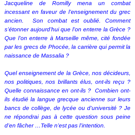
Jacqueline de Romilly mena un combat
incessant en faveur de l’enseignement du grec
ancien. Son combat est oublié. Comment
s’étonner aujourd’hui que l’on enterre la Grèce ?
Que l’on enterre à Marseille même, cité fondée
par les grecs de Phocée, la carrière qui permit la
naissance de Massalia ?
Quel enseignement de la Grèce, nos décideurs,
nos politiques, nos brillants élus, ont-ils reçu ?
Quelle connaissance en ont-ils ? Combien ont-
ils étudié la langue grecque ancienne sur leurs
bancs de collège, de lycée ou d’université ? Je
ne répondrai pas à cette question sous peine
d’en fâcher …Telle n’est pas l’intention.