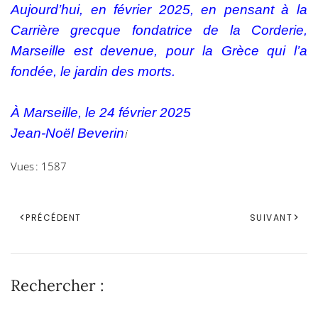
Aujourd’hui, en février 2025, en pensant à la
Carrière grecque fondatrice de la Corderie,
Marseille est devenue, pour la Grèce qui l’a
fondée, le jardin des morts.
À Marseille, le 24 février 2025
Jean-Noël Beverin
i
Vues : 1587
PRÉCÉDENT
SUIVANT
Rechercher :