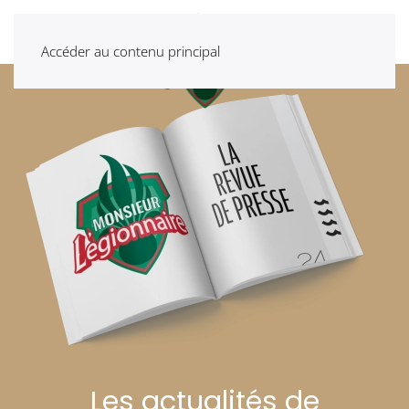
Accéder au contenu principal
Les actualités de