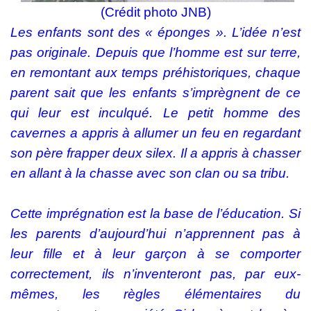
(Crédit photo JNB)
Les enfants sont des « éponges ». L’idée n’est
pas originale. Depuis que l’homme est sur terre,
en remontant aux temps préhistoriques, chaque
parent sait que les enfants s’imprègnent de ce
qui leur est inculqué. Le petit homme des
cavernes a appris à allumer un feu en regardant
son père frapper deux silex. Il a appris à chasser
en allant à la chasse avec son clan ou sa tribu.
Cette imprégnation est la base de l’éducation. Si
les parents d’aujourd’hui n’apprennent pas à
leur fille et à leur garçon à se comporter
correctement, ils n’inventeront pas, par eux-
mêmes, les règles élémentaires du