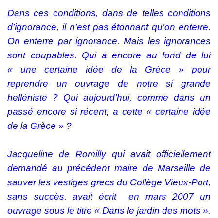
Dans ces conditions, dans de telles conditions
d’ignorance, il n’est pas étonnant qu’on enterre.
On enterre par ignorance. Mais les ignorances
sont coupables. Qui a encore au fond de lui
« une certaine idée de la Grèce » pour
reprendre un ouvrage de notre si grande
helléniste ? Qui aujourd’hui, comme dans un
passé encore si récent, a cette « certaine idée
de la Grèce » ?
Jacqueline de Romilly qui avait officiellement
demandé au précédent maire de Marseille de
sauver les vestiges grecs du Collège Vieux-Port,
sans succès, avait écrit en mars 2007 un
ouvrage sous le titre « Dans le jardin des mots ».