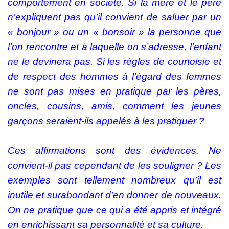
comportement en société. Si la mère et le père
n’expliquent pas qu’il convient de saluer par un
« bonjour » ou un « bonsoir » la personne que
l’on rencontre et à laquelle on s’adresse, l’enfant
ne le devinera pas. Si les règles de courtoisie et
de respect des hommes à l’égard des femmes
ne sont pas mises en pratique par les pères,
oncles, cousins, amis, comment les jeunes
garçons seraient-ils appelés à les pratiquer ?
Ces affirmations sont des évidences. Ne
convient-il pas cependant de les souligner ? Les
exemples sont tellement nombreux qu’il est
inutile et surabondant d’en donner de nouveaux.
On ne pratique que ce qui a été appris et intégré
en enrichissant sa personnalité et sa culture.