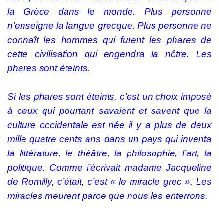
la Grèce dans le monde. Plus personne
n’enseigne la langue grecque. Plus personne ne
connaît les hommes qui furent les phares de
cette civilisation qui engendra la nôtre. Les
phares sont éteints.
Si les phares sont éteints, c’est un choix imposé
à ceux qui pourtant savaient et savent que la
culture occidentale est née il y a plus de deux
mille quatre cents ans dans un pays qui inventa
la littérature, le théâtre, la philosophie, l’art, la
politique. Comme l’écrivait madame Jacqueline
de Romilly, c’était, c’est « le miracle grec ». Les
miracles meurent parce que nous les enterrons.