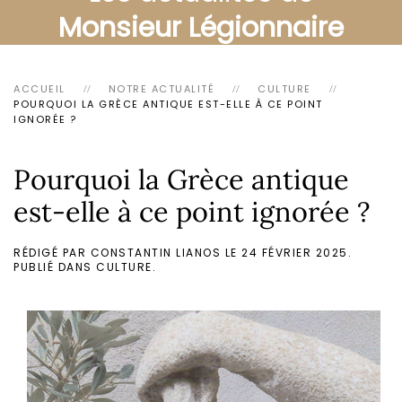
Monsieur Légionnaire
ACCUEIL
NOTRE ACTUALITÉ
CULTURE
POURQUOI LA GRÈCE ANTIQUE EST-ELLE À CE POINT
IGNORÉE ?
Pourquoi la Grèce antique
est-elle à ce point ignorée ?
RÉDIGÉ PAR CONSTANTIN LIANOS LE
24 FÉVRIER 2025
.
PUBLIÉ DANS
CULTURE
.