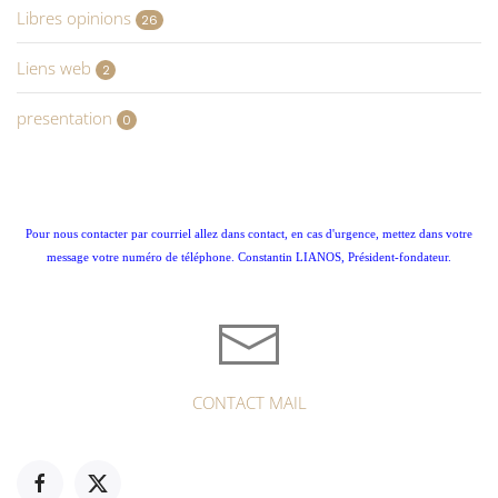
Libres opinions
26
Liens web
2
presentation
0
Pour nous contacter par courriel allez dans contact, en cas d'urgence, mettez dans votre
message votre numéro de téléphone. Constantin LIANOS, Président-fondateur.
CONTACT MAIL