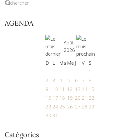
AGENDA
Août
2026
D
L
Ma
Me
J
V
S
1
2
3
4
5
6
7
8
9
10
11
12
13
14
15
16
17
18
19
20
21
22
23
24
25
26
27
28
29
30
31
Catégories