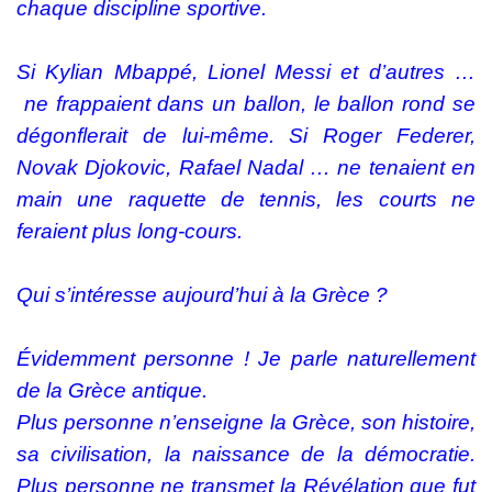
chaque discipline sportive.
Si Kylian Mbappé, Lionel Messi et d’autres …
ne frappaient dans un ballon, le ballon rond se
dégonflerait de lui-même. Si Roger Federer,
Novak Djokovic, Rafael Nadal … ne tenaient en
main une raquette de tennis, les courts ne
feraient plus long-cours.
Qui s’intéresse aujourd’hui à la Grèce ?
Évidemment personne ! Je parle naturellement
de la Grèce antique.
Plus personne n’enseigne la Grèce, son histoire,
sa civilisation, la naissance de la démocratie.
Plus personne ne transmet la Révélation que fut