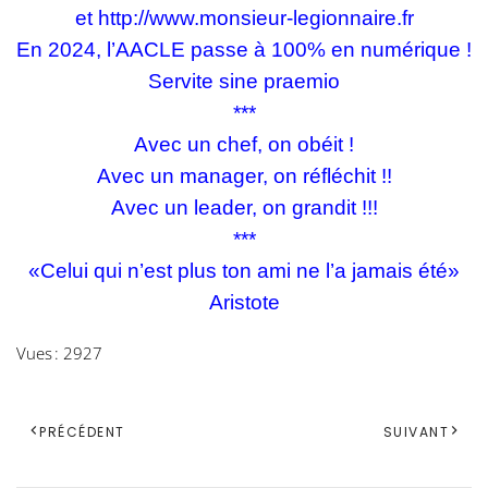
et
http://www.monsieur-legionnaire.fr
En 2024, l’AACLE passe à 100% en numérique !
Servite sine praemio
***
Avec un chef, on obéit !
Avec un manager, on réfléchit !!
Avec un leader, on grandit !!!
***
«Celui qui n’est plus ton ami ne l’a jamais été»
Aristote
Vues : 2927
PRÉCÉDENT
SUIVANT