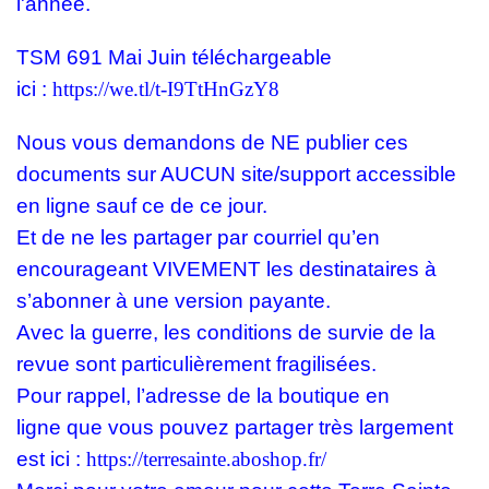
l'année.
TSM 691 Mai Juin téléchargeable
ici :
https://we.tl/t-I9TtHnGzY8
Nous vous demandons de NE publier ces
documents sur AUCUN site/support accessible
en ligne sauf ce de ce jour.
Et de ne les partager par courriel qu’en
encourageant VIVEMENT les destinataires à
s’abonner à une version payante.
Avec la guerre, les conditions de survie de la
revue sont particulièrement fragilisées.
Pour rappel, l’adresse de la boutique en
ligne
que vous pouvez partager très largement
est ici :
https://terresainte.aboshop.fr/