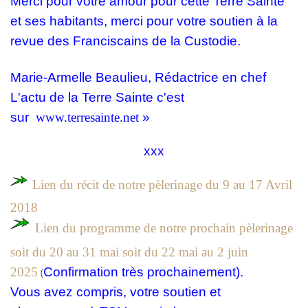
Merci pour votre amour pour cette Terre Sainte
et ses habitants, merci pour votre soutien à la
revue des Franciscains de la Custodie.
Marie-Armelle Beaulieu
, Rédactrice en chef
L'actu de la Terre Sainte c'est
sur
www.terresainte.net
»
xxx
Lien du récit de notre pèlerinage
du 9 au 17 Avril
2018
Lien du programme de notre prochain pèlerinage
soit du 20 au 31 mai soit du 22 mai au 2 juin
2025
Confirmation très prochainement).
(
Vous avez compris, votre soutien et