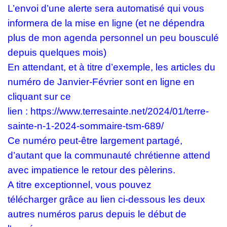
L’envoi d’une alerte sera automatisé qui vous
informera de la mise en ligne (et ne dépendra
plus de mon agenda personnel un peu bousculé
depuis quelques mois)
En attendant, et à titre d’exemple
, les articles du
numéro de Janvier-Février sont en ligne en
cliquant sur ce
lien :
https://www.terresainte.net/2024/01/terre-
sainte-n-1-2024-sommaire-tsm-689/
Ce numéro peut-être largement partagé,
d’autant que la communauté chrétienne attend
avec impatience le retour des pèlerins.
A titre exceptionnel, vous pouvez
télécharger
grâce au lien ci-dessous les deux
autres numéros parus depuis le début de