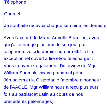
Téléphone :
Courriel :
Je souhaite recevoir chaque semaine les dernières
Avec l’accord de Marie-Armelle Beaulieu, avec
qui j’ai échangé plusieurs foisce jour par
téléphone, voici le dernier numéro 691 à titre
exceptionnel ouvert à lire et/ou télécharger :
Vous trouverez également l'interview de
Mgr
William Shomali,
vicaire patriarcal pour
Jérusalem et la Cisjordanie (membre d'honneur
de l'AACLE, Mgr William nous a reçu plusieurs
fois au patriarcat Latin au cours de nos
précédents pèlerinages).