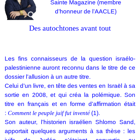
Sainte Magazine
(membre
d’honneur de l’AACLE)
Des autochtones avant tout
Les fins connaisseurs de la question israélo-
palestinienne auront reconnu dans le titre de ce
dossier l’allusion à un autre titre.
Celui d’un livre, en tête des ventes en Israël à sa
sortie en 2008, et qui créa la polémique. Son
titre en français et en forme d’affirmation était
:
Comment le peuple juif fut inventé
(1).
Son auteur, l’historien israélien Shlomo Sand,
apportait quelques arguments à sa thèse : les