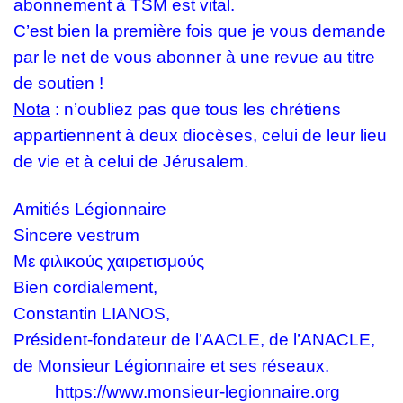
abonnement à TSM est vital.
C’est bien la première fois que je vous demande
par le net de vous abonner à une revue au titre
de soutien !
Nota
: n’oubliez pas que tous les chrétiens
appartiennent à deux diocèses, celui de leur lieu
de vie et à celui de Jérusalem.
Amitiés Légionnaire
Sincere vestrum
Με φιλικούς χαιρετισμούς
Bien cordialement,
Constantin LIANOS,
Président-fondateur de l’AACLE, de l’ANACLE,
de Monsieur Légionnaire et ses réseaux.
https://www.monsieur-legionnaire.org