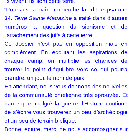
ils vivent. Ils sont cette terre.
“Poursuis la paix, recherche la” dit le psaume
34.
Terre Sainte Magazine
a traité dans d’autres
numéros la question du sionisme et de
l’attachement des juifs à cette terre.
Ce dossier n’est pas en opposition mais en
complément. En écoutant les aspirations de
chaque camp, on multiplie les chances de
trouver le point d’équilibre vers ce qui pourra
prendre, un jour, le nom de paix.
En attendant, nous vous donnons des nouvelles
de la communauté chrétienne très éprouvée. Et
parce que, malgré la guerre, l’Histoire continue
de s’écrire vous trouverez un peu d’archéologie
et un peu de terrain biblique.
Bonne lecture, merci de nous accompagner sur