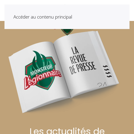
Accéder au contenu principal
Les actualités de