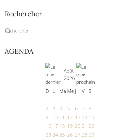
Rechercher :
AGENDA
Août
2026
D
L
Ma
Me
J
V
S
1
2
3
4
5
6
7
8
9
10
11
12
13
14
15
16
17
18
19
20
21
22
23
24
25
26
27
28
29