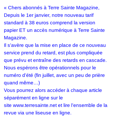
« Chers abonnés à Terre Sainte Magazine,
Depuis le 1er janvier, notre nouveau tarif
standard à 38 euros comprend la version
papier
ET un accès numérique à Terre Sainte
Magazine
.
Il s'avère que la mise en place de ce nouveau
service prend du retard, est plus compliquée
que prévu et entraîne des retards en cascade.
Nous espérons être opérationnels pour le
numéro d’été
(fin juillet, avec un peu de prière
quand même…)
Vous pourrez alors
accéder à chaque article
séparément en ligne sur le
site
www.terresainte.net
et lire l’ensemble de la
revue via une liseuse en ligne.