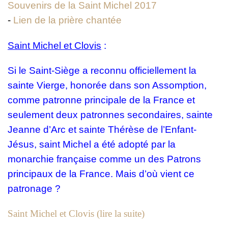
Souvenirs de la Saint Michel 2017
-
Lien de la prière chantée
Saint Michel et Clovis
:
Si le Saint-Siège a reconnu officiellement la
sainte Vierge, honorée dans son Assomption,
comme patronne principale de la France et
seulement deux patronnes secondaires, sainte
Jeanne d’Arc et sainte Thérèse de l’Enfant-
Jésus, saint Michel a été adopté par la
monarchie française comme un des Patrons
principaux de la France. Mais d’où vient ce
patronage ?
Saint Michel et Clovis (lire la suite)