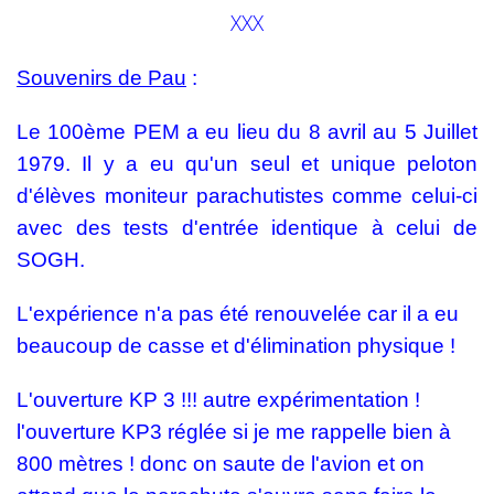
XXX
Souvenirs de Pau
:
Le 100ème PEM a eu lieu du 8 avril au 5 Juillet
1979. Il y a eu qu'un seul et unique peloton
d'élèves moniteur parachutistes comme celui-ci
avec des tests d'entrée identique à celui de
SOGH.
L'expérience n'a pas été renouvelée car il a eu
beaucoup de casse et d'élimination physique !
L'ouverture KP 3 !!! autre expérimentation !
l'ouverture KP3 réglée si je me rappelle bien à
800 mètres ! donc on saute de l'avion et on