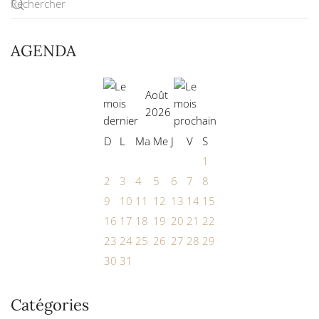
AGENDA
Août
2026
D
L
Ma
Me
J
V
S
1
2
3
4
5
6
7
8
9
10
11
12
13
14
15
16
17
18
19
20
21
22
23
24
25
26
27
28
29
30
31
Catégories