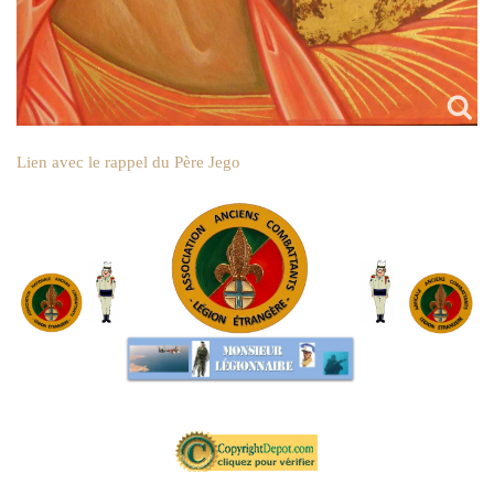
Lien avec le rappel du Père Jego