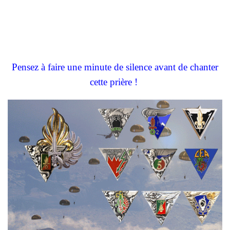
Pensez à faire une minute de silence avant de chanter
cette prière !