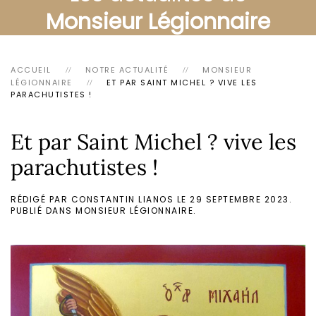
Monsieur Légionnaire
ACCUEIL
NOTRE ACTUALITÉ
MONSIEUR
LÉGIONNAIRE
ET PAR SAINT MICHEL ? VIVE LES
PARACHUTISTES !
Et par Saint Michel ? vive les
parachutistes !
RÉDIGÉ PAR CONSTANTIN LIANOS LE
29 SEPTEMBRE 2023
.
PUBLIÉ DANS
MONSIEUR LÉGIONNAIRE
.